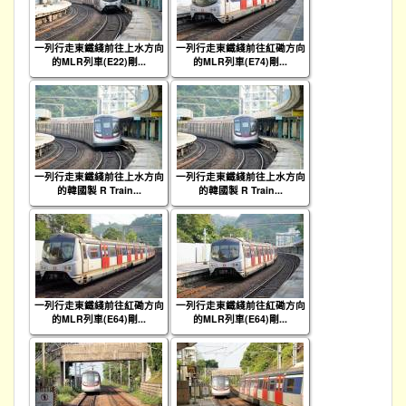
一列行走東鐵綫前往上水方向
一列行走東鐵綫前往紅磡方向
的MLR列車(E22)剛...
的MLR列車(E74)剛...
一列行走東鐵綫前往上水方向
一列行走東鐵綫前往上水方向
的韓國製 R Train...
的韓國製 R Train...
一列行走東鐵綫前往紅磡方向
一列行走東鐵綫前往紅磡方向
的MLR列車(E64)剛...
的MLR列車(E64)剛...