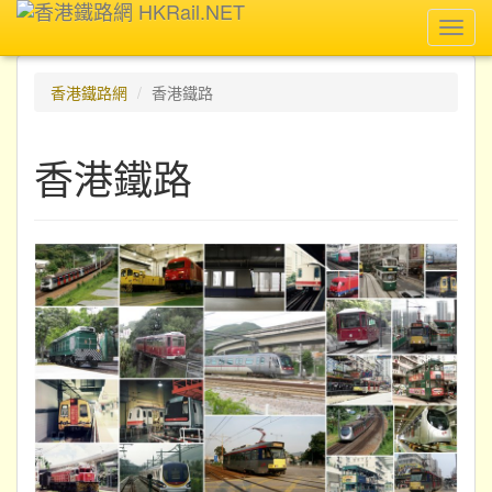
Toggl
navig
香港鐵路網
香港鐵路
香港鐵路