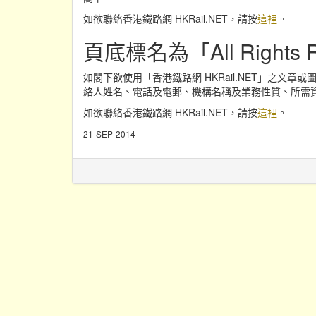
如欲聯絡香港鐵路網 HKRail.NET，請按
這裡
。
頁底標名為「All Rights R
如閣下欲使用「香港鐵路網 HKRail.NET」之文章
絡人姓名、電話及電郵、機構名稱及業務性質、所需
如欲聯絡香港鐵路網 HKRail.NET，請按
這裡
。
21-SEP-2014