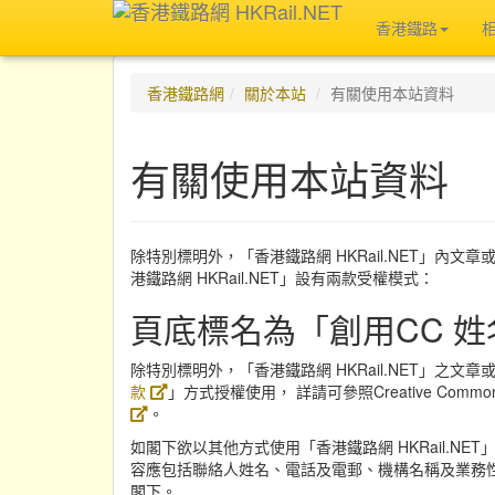
香港鐵路
香港鐵路網
關於本站
有關使用本站資料
有關使用本站資料
除特別標明外，「香港鐵路網 HKRail.NET」內文章或圖
港鐵路網 HKRail.NET」設有兩款受權模式：
頁底標名為「創用CC 姓
除特別標明外，「香港鐵路網 HKRail.NET」之文
款
」方式授權使用， 詳請可參照Creative Commo
。
如閣下欲以其他方式使用「香港鐵路網 HKRail.NE
容應包括聯絡人姓名、電話及電郵、機構名稱及業務
閣下。