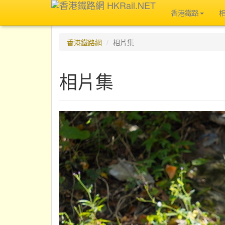
香港鐵路
香港鐵路網
相片集
相片集