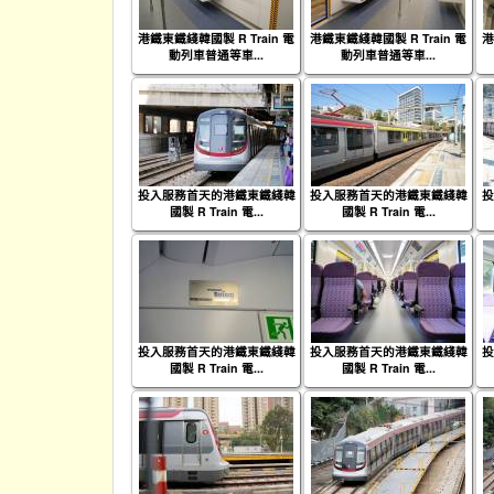
港鐵東鐵綫韓國製 R Train 電
港鐵東鐵綫韓國製 R Train 電
港
動列車普通等車...
動列車普通等車...
投入服務首天的港鐵東鐵綫韓
投入服務首天的港鐵東鐵綫韓
投
國製 R Train 電...
國製 R Train 電...
投入服務首天的港鐵東鐵綫韓
投入服務首天的港鐵東鐵綫韓
投
國製 R Train 電...
國製 R Train 電...