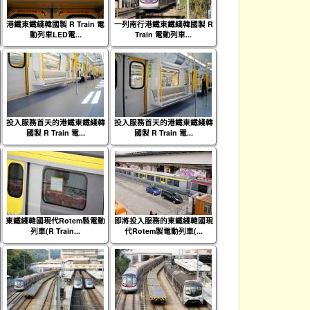
港鐵東鐵綫韓國製 R Train 電
一列南行港鐵東鐵綫韓國製 R
動列車LED電...
Train 電動列車...
投入服務首天的港鐵東鐵綫韓
投入服務首天的港鐵東鐵綫韓
國製 R Train 電...
國製 R Train 電...
東鐵綫韓國現代Rotem製電動
即將投入服務的東鐵綫韓國現
列車(R Train...
代Rotem製電動列車(...