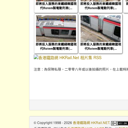
即將投入服務的東鐵綫韓國現
即將投入服務的東鐵綫韓國現
代Rotem製電動列車(...
代Rotem製電動列車(...
即將投入服務的東鐵綫韓國現
即將投入服務的東鐵綫韓國現
代Rotem製電動列車(...
代Rotem製電動列車(...
注意：為保障私隱，二零零八年或以後拍攝的照片，在上載時
© Copyright 1998 - 2026
香港鐵路網 HKRail.NET
.