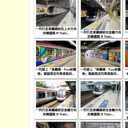
一列行走東鐵綫前往上水方向
一列行走東鐵綫前往金鐘方向
一
的韓國製 R Train...
的韓國製 R Train...
一列披上「東鐵綫‧Fun紛藝
一列披上「東鐵綫‧Fun紛藝
一
術」聖誕限定列車塗裝的...
術」聖誕限定列車塗裝的...
一列行走東鐵綫前往金鐘方向
一列行走東鐵綫前往金鐘方向
一
的韓國製 R Train...
的韓國製 R Train...