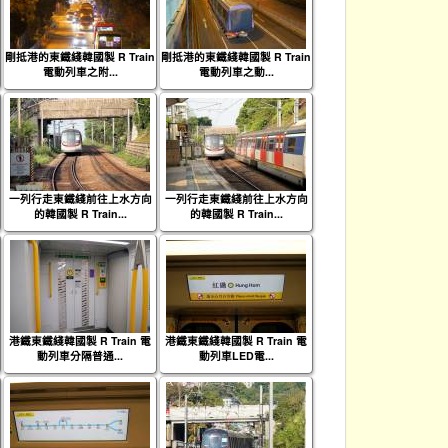
剛抵港的東鐵綫韓國製 R Train
剛抵港的東鐵綫韓國製 R Train
電動列車之附...
電動列車之動...
一列行走東鐵綫前往上水方向
一列行走東鐵綫前往上水方向
的韓國製 R Train...
的韓國製 R Train...
港鐵東鐵綫韓國製 R Train 電
港鐵東鐵綫韓國製 R Train 電
動列車分隔普通...
動列車LED電...