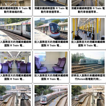
鐵東鐵綫韓國製 R Train 電
港鐵東鐵綫韓國製 R Train 電
港鐵東鐵綫韓國製 R Train 電
動列車兩端的報...
動列車普通等車...
動列車普通等車...
入服務首天的港鐵東鐵綫韓
投入服務首天的港鐵東鐵綫韓
投入服務首天的港鐵東鐵綫韓
國製 R Train 電...
國製 R Train 電...
國製 R Train 電...
入服務首天的港鐵東鐵綫韓
投入服務首天的港鐵東鐵綫韓
即將投入服務的東鐵綫韓國現
國製 R Train 電...
國製 R Train 電...
代Rotem製電動列車(...