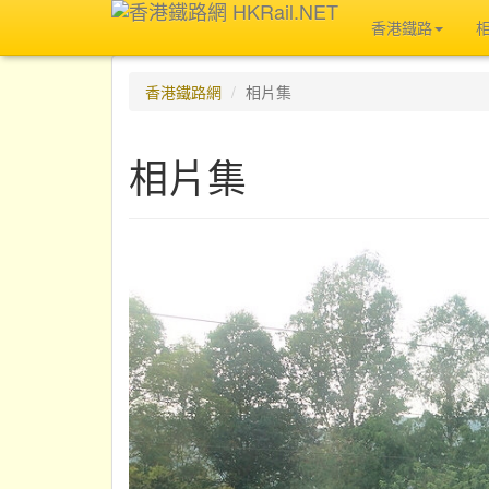
香港鐵路
香港鐵路網
相片集
相片集