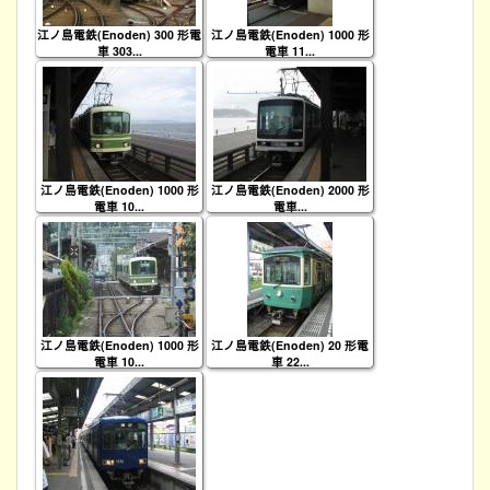
江ノ島電鉄(Enoden) 300 形電
江ノ島電鉄(Enoden) 1000 形
車 303...
電車 11...
江ノ島電鉄(Enoden) 1000 形
江ノ島電鉄(Enoden) 2000 形
電車 10...
電車...
江ノ島電鉄(Enoden) 1000 形
江ノ島電鉄(Enoden) 20 形電
電車 10...
車 22...