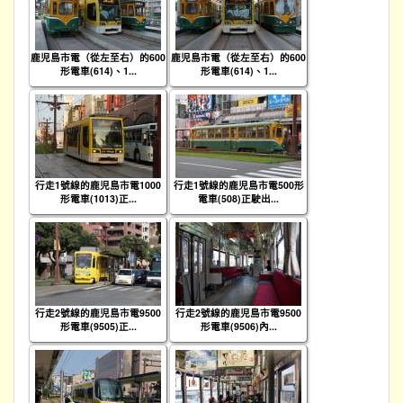
鹿児島市電（從左至右）的600
鹿児島市電（從左至右）的600
形電車(614)、1...
形電車(614)、1...
行走1號線的鹿児島市電1000
行走1號線的鹿児島市電500形
形電車(1013)正...
電車(508)正駛出...
行走2號線的鹿児島市電9500
行走2號線的鹿児島市電9500
形電車(9505)正...
形電車(9506)內...