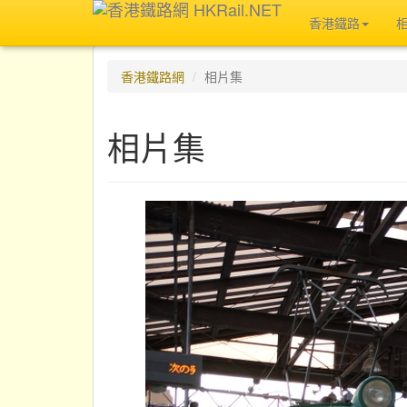
香港鐵路
香港鐵路網
相片集
相片集