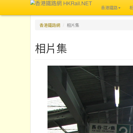
香港鐵路
香港鐵路網
相片集
相片集