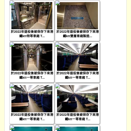
於2022年退役後被保存下來港
於2022年退役後被保存下來港
鐵ktt特等車廂 T...
鐵ktt雙層車廂製造...
於2022年退役後被保存下來港
於2022年退役後被保存下來港
鐵ktt一等車廂 T...
鐵ktt一等車廂 T...
於2022年退役後被保存下來港
於2022年退役後被保存下來港
鐵ktt一等車廂 T...
鐵ktt一等車廂 T...