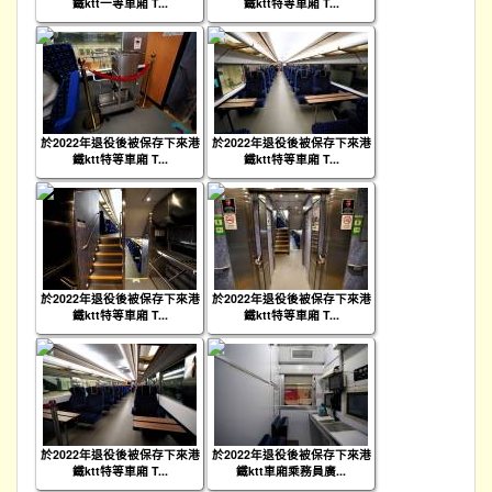
鐵ktt一等車廂 T...
鐵ktt特等車廂 T...
於2022年退役後被保存下來港
於2022年退役後被保存下來港
鐵ktt特等車廂 T...
鐵ktt特等車廂 T...
於2022年退役後被保存下來港
於2022年退役後被保存下來港
鐵ktt特等車廂 T...
鐵ktt特等車廂 T...
於2022年退役後被保存下來港
於2022年退役後被保存下來港
鐵ktt特等車廂 T...
鐵ktt車廂乘務員廣...