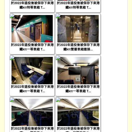
於2022年退役後被保存下來港
於2022年退役後被保存下來港
鐵ktt特等車廂 T...
鐵ktt特等車廂 T...
於2022年退役後被保存下來港
於2022年退役後被保存下來港
鐵ktt一等車廂 T...
鐵ktt雙層車廂連接...
於2022年退役後被保存下來港
於2022年退役後被保存下來港
鐵ktt一等車廂 T...
鐵ktt一等車廂 T...
於2022年退役後被保存下來港
於2022年退役後被保存下來港