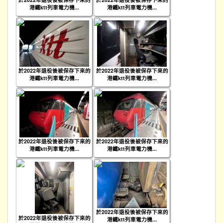
港鐵ktt列車電力機...
港鐵ktt列車電力機...
於2022年退役後被保存下來的
於2022年退役後被保存下來的
港鐵ktt列車電力機...
港鐵ktt列車電力機...
於2022年退役後被保存下來的
於2022年退役後被保存下來的
港鐵ktt列車電力機...
港鐵ktt列車電力機...
於2022年退役後被保存下來的
於2022年退役後被保存下來的
港鐵ktt列車電力機...