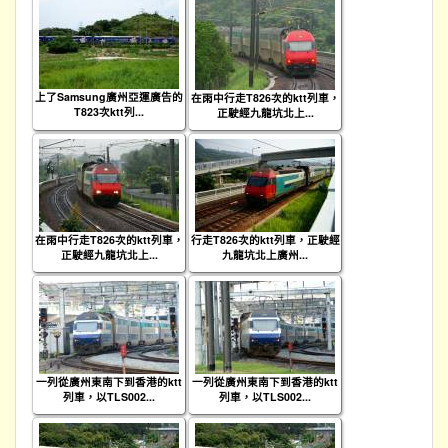
上了Samsung廣州亞運廣告的
在雨中行走T826次的ktt列車，
T823次ktt列...
正駛經九龍坑北上...
在雨中行走T826次的ktt列車，
行走T826次的ktt列車，正駛經
正駛經九龍坑北上...
九龍坑北上廣州...
一列從廣州東南下到香港的ktt
一列從廣州東南下到香港的ktt
列車，以TLS002...
列車，以TLS002...