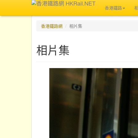
香港鐵路
香港鐵路網
相片集
相片集