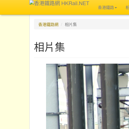
香港鐵路
香港鐵路網
相片集
相片集