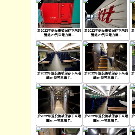
於2022年退役後被保存下來的
於2022年退役後被保存下來的
於
港鐵ktt列車電力機...
港鐵ktt列車電力機...
於2022年退役後被保存下來港
於2022年退役後被保存下來港
於
鐵ktt特等車廂 T...
鐵ktt特等車廂 T...
於2022年退役後被保存下來港
於2022年退役後被保存下來港
於
鐵ktt一等車廂 T...
鐵ktt一等車廂 T...