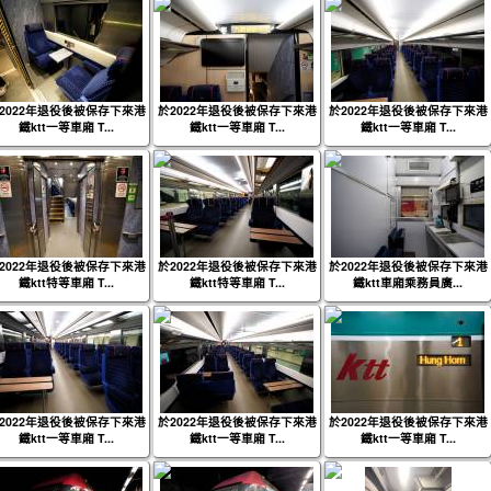
2022年退役後被保存下來港
於2022年退役後被保存下來港
於2022年退役後被保存下來港
鐵ktt一等車廂 T...
鐵ktt一等車廂 T...
鐵ktt一等車廂 T...
2022年退役後被保存下來港
於2022年退役後被保存下來港
於2022年退役後被保存下來港
鐵ktt特等車廂 T...
鐵ktt特等車廂 T...
鐵ktt車廂乘務員廣...
2022年退役後被保存下來港
於2022年退役後被保存下來港
於2022年退役後被保存下來港
鐵ktt一等車廂 T...
鐵ktt一等車廂 T...
鐵ktt一等車廂 T...