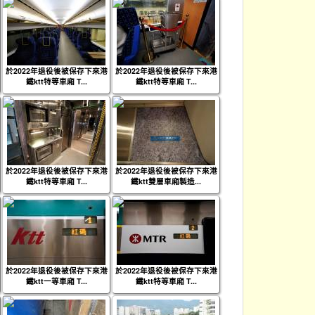
於2022年退役後被保存下來港
於2022年退役後被保存下來港
鐵ktt特等車廂 T...
鐵ktt特等車廂 T...
於2022年退役後被保存下來港
於2022年退役後被保存下來港
鐵ktt特等車廂 T...
鐵ktt雙層車廂製造...
於2022年退役後被保存下來港
於2022年退役後被保存下來港
鐵ktt一等車廂 T...
鐵ktt特等車廂 T...