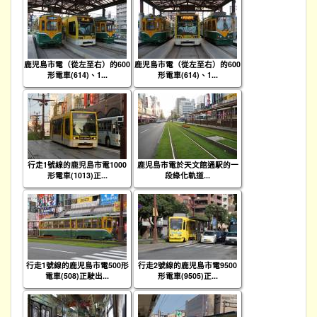
鹿児島市電（從左至右）的600
鹿児島市電（從左至右）的600
形電車(614)、1...
形電車(614)、1...
行走1號線的鹿児島市電1000
鹿児島市電於天文館通駅的一
形電車(1013)正...
段綠化軌道...
行走1號線的鹿児島市電500形
行走2號線的鹿児島市電9500
電車(508)正駛出...
形電車(9505)正...