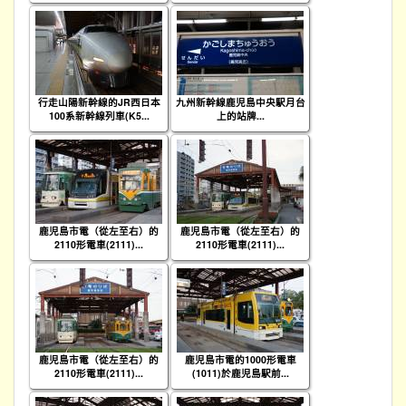
行走山陽新幹線的JR西日本
九州新幹線鹿児島中央駅月台
100系新幹線列車(K5...
上的站牌...
鹿児島市電（從左至右）的
鹿児島市電（從左至右）的
2110形電車(2111)...
2110形電車(2111)...
鹿児島市電（從左至右）的
鹿児島市電的1000形電車
2110形電車(2111)...
(1011)於鹿児島駅前...