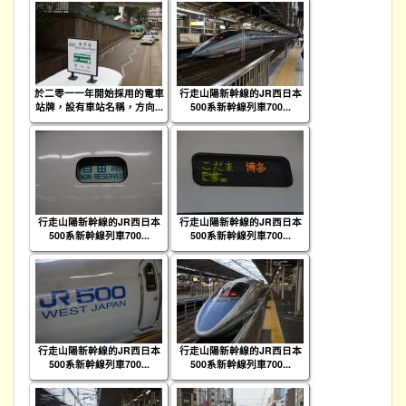
於二零一一年開始採用的電車
行走山陽新幹線的JR西日本
站牌，設有車站名稱，方向...
500系新幹線列車700...
行走山陽新幹線的JR西日本
行走山陽新幹線的JR西日本
500系新幹線列車700...
500系新幹線列車700...
行走山陽新幹線的JR西日本
行走山陽新幹線的JR西日本
500系新幹線列車700...
500系新幹線列車700...