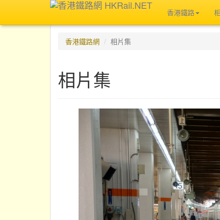
香港鐵路
香港鐵路網
相片集
相片集