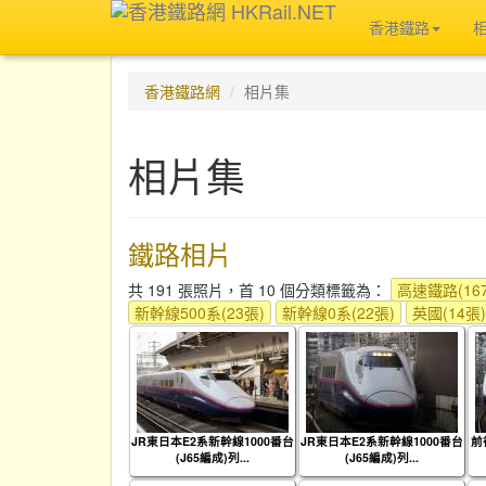
香港鐵路
香港鐵路網
相片集
相片集
鐵路相片
共 191 張照片，首 10 個分類標籤為：
高速鐵路(16
新幹線500系(23張)
新幹線0系(22張)
英國(14張)
JR東日本E2系新幹線1000番台
JR東日本E2系新幹線1000番台
前
(J65編成)列...
(J65編成)列...