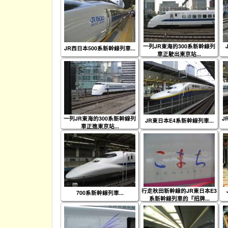
一列JR東海的300系新幹線列
JR西日本500系新幹線列車...
車正駛出東京站...
一列JR東海的300系新幹線列
J
JR東日本E4系新幹線列車...
車正進東京站...
行走秋田新幹線的JR東日本E3
700系新幹線列車...
系新幹線列車的『招牌...