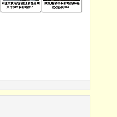
前往東京方向的東北新幹線JR
JR東海的700系新幹線(B6編
東日本E2系新幹線10...
成)(左)與N70...