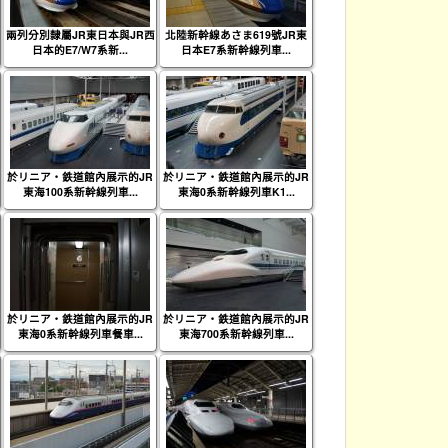
兩列分別隸屬JR東日本與JR西
北陸新幹線あさま619號JR東
日本的E7/W7系新...
日本E7系新幹線列車...
於リニア・鉄道館內展示的JR
於リニア・鉄道館內展示的JR
東海100系新幹線列車...
東海0系新幹線列車K1...
於リニア・鉄道館內展示的JR
於リニア・鉄道館內展示的JR
東海0系新幹線列車餐車...
東海700系新幹線列車...