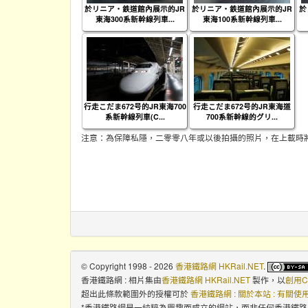
於リニア・鉄道館內展示的JR
於リニア・鉄道館內展示的JR
於
東海300系新幹線列車...
東海100系新幹線列車...
行走こだま672号的JR東海700
行走こだま672号的JR東海道
系新幹線列車(C...
700系新幹線的グリ...
注意：為保障私隱，二零零八年或以後拍攝的照片，在上載時
© Copyright 1998 - 2026
香港鐵路網 HKRail.NET
.
香港鐵路網 : 相片集
由
香港鐵路網 HKRail.NET
製作，以
創用C
超出此條款範圍外的授權可於
香港鐵路網 : 關於本站 : 有關
*香港鐵路網是一純粹為興趣而成立的網站，而非任何香港鐵