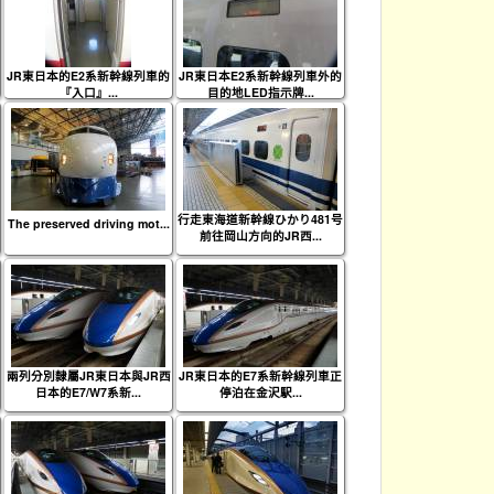
JR東日本的E2系新幹線列車的
JR東日本E2系新幹線列車外的
『入口』...
目的地LED指示牌...
行走東海道新幹線ひかり481号
The preserved driving mot...
前往岡山方向的JR西...
兩列分別隸屬JR東日本與JR西
JR東日本的E7系新幹線列車正
日本的E7/W7系新...
停泊在金沢駅...