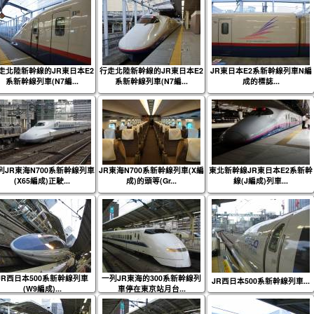
走北陸新幹線的JR東日本E2
行走北陸新幹線的JR東日本E2
JR東日本E2系新幹線列車N編
系新幹線列車(N7編...
系新幹線列車(N7編...
成的標誌...
列JR東海N700系新幹線列車
JR東海N700系新幹線列車(X編
東北新幹線JR東日本E2系新幹
(X65編成)正駛...
成)的頭等(Gr...
線(J編成)列車...
JR西日本500系新幹線列車
一列JR東海的300系新幹線列
JR西日本500系新幹線列車...
(W9編成)...
車停在東京站月台...