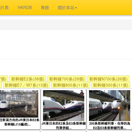
相片集
HKRDB
專題
關於本站
7張)
新幹線E2系(38張)
新幹線700系(29張)
新幹線N700系(26張)
新幹線E7／W7系(13張)
新幹線800系(11張)
新幹線300系(11張)
往新潟方向的JR東日本E2系
JR東日本的E2系及E3系新幹線
200系新幹線列車，在旁的為
新幹線(J15編成)...
列車併結...
E2及E3系新幹線列車...