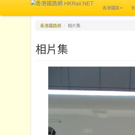
香港鐵路
香港鐵路網
相片集
相片集