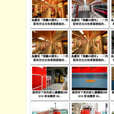
為慶祝『港鐵45週年』，一列
為慶祝『港鐵45週年』，一列
為
配有仿古白色車頭塗裝的...
配有仿古白色車頭塗裝的...
為慶祝『港鐵45週年』，一列
為慶祝『港鐵45週年』，一列
為
配有仿古白色車頭塗裝的...
配有仿古白色車頭塗裝的...
被保存下來的前九廣鐵路GM
被保存下來的前九廣鐵路GM
G16 柴油機車 56...
G16 柴油機車 56...