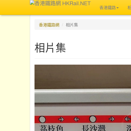
香港鐵路
香港鐵路網
相片集
相片集