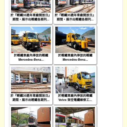
於『輕鐵35週年車廠開放日』
於『輕鐵35週年車廠開放日』
期間，展示出輕鐵各期列...
期間，展示出輕鐵各期列...
於輕鐵車廠內停放的輕鐵
於輕鐵車廠內停放的輕鐵
Mercedes-Benz...
Mercedes-Benz...
於『輕鐵35週年車廠開放日』
於輕鐵車廠內停放的輕鐵
期間，展示出輕鐵各期列...
Volvo 架空電纜維修工...