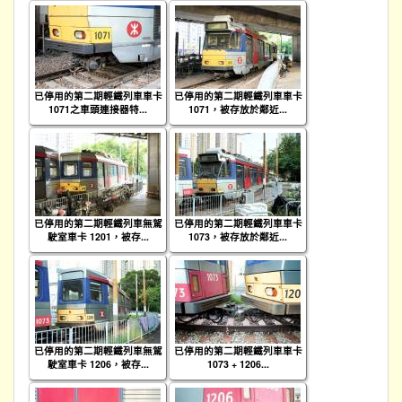
已停用的第二期輕鐵列車車卡
已停用的第二期輕鐵列車車卡
1071之車頭連接器特...
1071，被存放於鄰近...
已停用的第二期輕鐵列車無駕
已停用的第二期輕鐵列車車卡
駛室車卡 1201，被存...
1073，被存放於鄰近...
已停用的第二期輕鐵列車無駕
已停用的第二期輕鐵列車車卡
駛室車卡 1206，被存...
1073 + 1206...