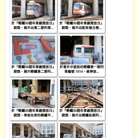
於『輕鐵35週年車廠開放日』
於『輕鐵35週年車廠開放日』
期間，展示出第二期列車...
期間，展示出配有復古橙...
於『輕鐵35週年車廠開放日』
於意外中退役的輕鐵第一期列
期間，展示輕鐵第二期列...
車編號 1014，被停放...
於『輕鐵35週年車廠開放日』
於『輕鐵35週年車廠開放日』
期間，停放在旁的輕鐵平...
期間，展示出輕鐵各期列...