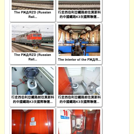
The РЖД/RZD (Russian
行走西伯利亞鐵路前往莫斯科
Rail...
的中國鐵路K3次國際聯運...
The РЖД/RZD (Russian
Rail...
The interior of the РЖД/R...
行走西伯利亞鐵路前往莫斯科
行走西伯利亞鐵路前往莫斯科
的中國鐵路K3次國際聯運...
的中國鐵路K3次國際聯運...