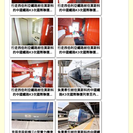
行走西伯利亞鐵路前往莫斯科
行走西伯利亞鐵路前往莫斯科
的中國鐵路K3次國際聯運...
的中國鐵路K3次國際聯運...
行走西伯利亞鐵路前往莫斯科
行走西伯利亞鐵路前往莫斯科
的中國鐵路K3次國際聯運...
的中國鐵路K3次國際聯運...
行走西伯利亞鐵路前往莫斯科
負責牽引前往莫斯科的中國鐵
的中國鐵路K3次國際聯運...
路K3次國際聯運列車至內...
京局京段和諧三C型電力機車
負責牽引前往莫斯科的中國鐵