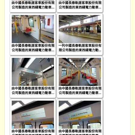
由中國長春軌道客車股份有限
由中國長春軌道客車股份有限
公司製造的東西綫電力動車...
公司製造的東西綫電力動車...
由中國長春軌道客車股份有限
一列中國長春軌道客車股份有
公司製造的東西綫電力動車...
限公司製造的東西綫電力動...
由中國長春軌道客車股份有限
由中國長春軌道客車股份有限
公司製造的東西綫電力動車...
公司製造的東西綫電力動車...
由中國長春軌道客車股份有限
由中國長春軌道客車股份有限