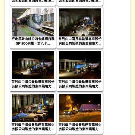
公司製造的東西綫電力動車...
公司製造的東西綫電力動車...
行走馬鞍山綫的四卡編組日製
首列由中國長春軌道客車股份
SP1900列車，於八卡...
有限公司製造的東西綫電力...
首列由中國長春軌道客車股份
首列由中國長春軌道客車股份
有限公司製造的東西綫電力...
有限公司製造的東西綫電力...
首列由中國長春軌道客車股份
首列由中國長春軌道客車股份
有限公司製造的東西綫電力...
有限公司製造的東西綫電力...