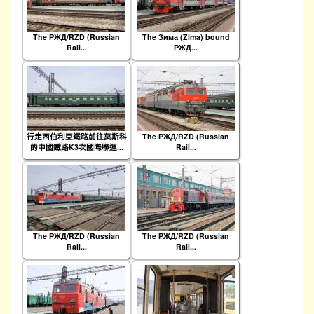
The РЖД/RZD (Russian
The Зима (Zima) bound
Rail...
РЖД...
行走西伯利亞鐵路前往莫斯科
The РЖД/RZD (Russian
的中國鐵路K3次國際聯運...
Rail...
The РЖД/RZD (Russian
The РЖД/RZD (Russian
Rail...
Rail...