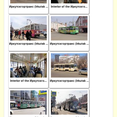
Иркутскгортранс (Irkutsk ...
Interior of the Иркутскго...
Иркутскгортранс (Irkutsk ...
Иркутскгортранс (Irkutsk ...
Interior of the Иркутскго...
Иркутскгортранс (Irkutsk ...