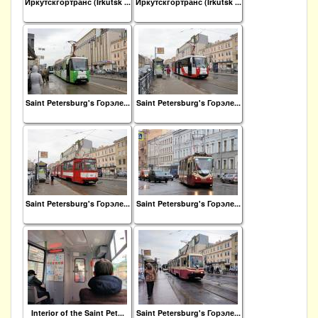
Иркутскгортранс (Irkutsk ...
Иркутскгортранс (Irkutsk ...
Saint Petersburg's Горэле...
Saint Petersburg's Горэле...
Saint Petersburg's Горэле...
Saint Petersburg's Горэле...
Interior of the Saint Pet...
Saint Petersburg's Горэле...