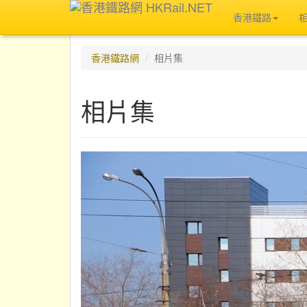
香港鐵路
香港鐵路網
相片集
相片集