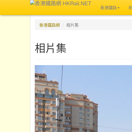
香港鐵路
香港鐵路網
相片集
相片集