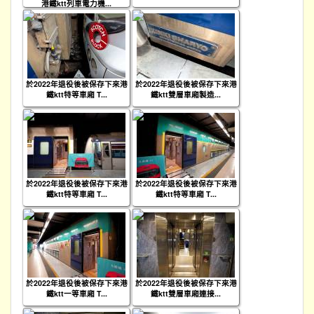
港鐵ktt列車電力機...
於2022年退役後被保存下來港
於2022年退役後被保存下來港
鐵ktt特等車廂 T...
鐵ktt雙層車廂製造...
於2022年退役後被保存下來港
於2022年退役後被保存下來港
鐵ktt特等車廂 T...
鐵ktt特等車廂 T...
於2022年退役後被保存下來港
於2022年退役後被保存下來港
鐵ktt一等車廂 T...
鐵ktt雙層車廂連接...