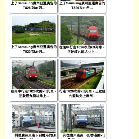
上了Samsung廣州亞運廣告的
上了Samsung廣州亞運廣告的
T826次ktt列...
T826次ktt列...
上了Samsung廣州亞運廣告的
在雨中行走T826次的ktt列車，
T823次ktt列...
正駛經九龍坑北上...
在雨中行走T826次的ktt列車，
行走T826次的ktt列車，正駛經
正駛經九龍坑北上...
九龍坑北上廣州...
一列從廣州東南下到香港的ktt
一列從廣州東南下到香港的ktt