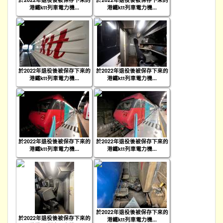
港鐵ktt列車電力機...
港鐵ktt列車電力機...
於2022年退役後被保存下來的
於2022年退役後被保存下來的
港鐵ktt列車電力機...
港鐵ktt列車電力機...
於2022年退役後被保存下來的
於2022年退役後被保存下來的
港鐵ktt列車電力機...
港鐵ktt列車電力機...
於2022年退役後被保存下來的
於2022年退役後被保存下來的
港鐵ktt列車電力機...