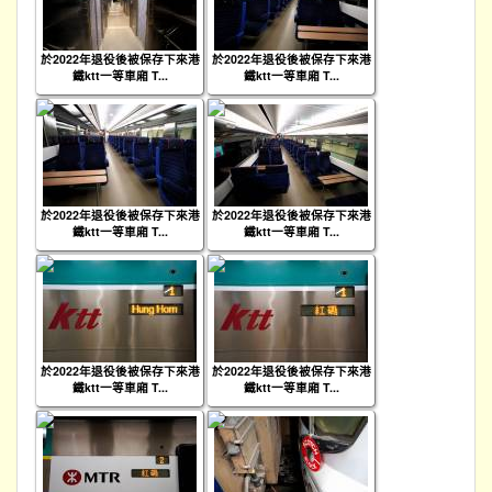
於2022年退役後被保存下來港
於2022年退役後被保存下來港
鐵ktt一等車廂 T...
鐵ktt一等車廂 T...
於2022年退役後被保存下來港
於2022年退役後被保存下來港
鐵ktt一等車廂 T...
鐵ktt一等車廂 T...
於2022年退役後被保存下來港
於2022年退役後被保存下來港
鐵ktt一等車廂 T...
鐵ktt一等車廂 T...