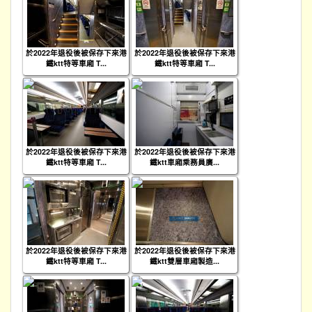
於2022年退役後被保存下來港
於2022年退役後被保存下來港
鐵ktt特等車廂 T...
鐵ktt特等車廂 T...
於2022年退役後被保存下來港
於2022年退役後被保存下來港
鐵ktt特等車廂 T...
鐵ktt車廂乘務員廣...
於2022年退役後被保存下來港
於2022年退役後被保存下來港
鐵ktt特等車廂 T...
鐵ktt雙層車廂製造...