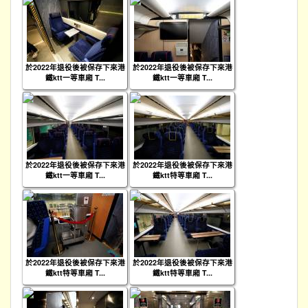
於2022年退役後被保存下來港
於2022年退役後被保存下來港
鐵ktt一等車廂 T...
鐵ktt一等車廂 T...
於2022年退役後被保存下來港
於2022年退役後被保存下來港
鐵ktt一等車廂 T...
鐵ktt特等車廂 T...
於2022年退役後被保存下來港
於2022年退役後被保存下來港
鐵ktt特等車廂 T...
鐵ktt特等車廂 T...