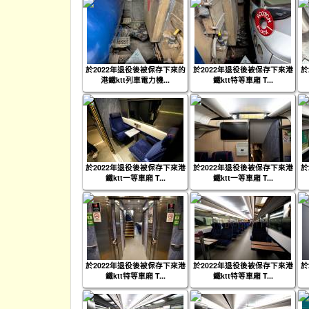
於2022年退役後被保存下來的
於2022年退役後被保存下來港
於
港鐵ktt列車電力機...
鐵ktt特等車廂 T...
於2022年退役後被保存下來港
於2022年退役後被保存下來港
於
鐵ktt一等車廂 T...
鐵ktt一等車廂 T...
於2022年退役後被保存下來港
於2022年退役後被保存下來港
於
鐵ktt特等車廂 T...
鐵ktt特等車廂 T...