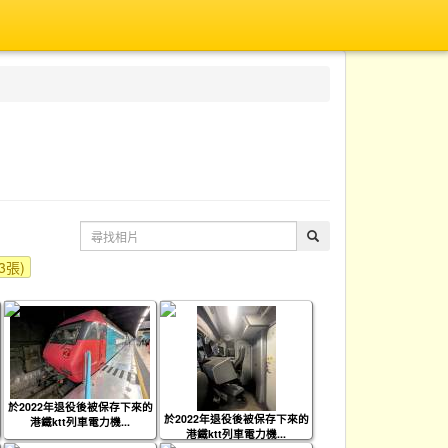
(3張)
於2022年退役後被保存下來的
於2022年退役後被保存下來的
港鐵ktt列車電力機...
港鐵ktt列車電力機...