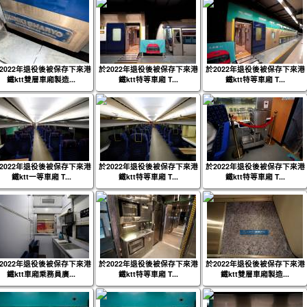
2022年退役後被保存下來港
於2022年退役後被保存下來港
於2022年退役後被保存下來港
鐵ktt雙層車廂製造...
鐵ktt特等車廂 T...
鐵ktt特等車廂 T...
2022年退役後被保存下來港
於2022年退役後被保存下來港
於2022年退役後被保存下來港
鐵ktt一等車廂 T...
鐵ktt特等車廂 T...
鐵ktt特等車廂 T...
2022年退役後被保存下來港
於2022年退役後被保存下來港
於2022年退役後被保存下來港
鐵ktt車廂乘務員廣...
鐵ktt特等車廂 T...
鐵ktt雙層車廂製造...