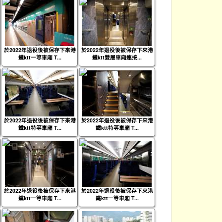
於2022年退役後被保存下來港
於2022年退役後被保存下來港
鐵ktt一等車廂 T...
鐵ktt雙層車廂連接...
於2022年退役後被保存下來港
於2022年退役後被保存下來港
鐵ktt特等車廂 T...
鐵ktt特等車廂 T...
於2022年退役後被保存下來港
於2022年退役後被保存下來港
鐵ktt一等車廂 T...
鐵ktt一等車廂 T...