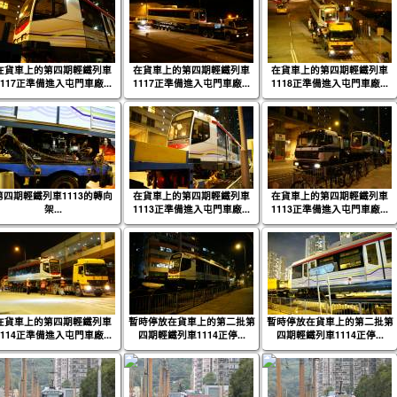
在貨車上的第四期輕鐵列車
在貨車上的第四期輕鐵列車
在貨車上的第四期輕鐵列車
1117正準備進入屯門車廠...
1117正準備進入屯門車廠...
1118正準備進入屯門車廠...
第四期輕鐵列車1113的轉向
在貨車上的第四期輕鐵列車
在貨車上的第四期輕鐵列車
架...
1113正準備進入屯門車廠...
1113正準備進入屯門車廠...
在貨車上的第四期輕鐵列車
暫時停放在貨車上的第二批第
暫時停放在貨車上的第二批第
1114正準備進入屯門車廠...
四期輕鐵列車1114正停...
四期輕鐵列車1114正停...