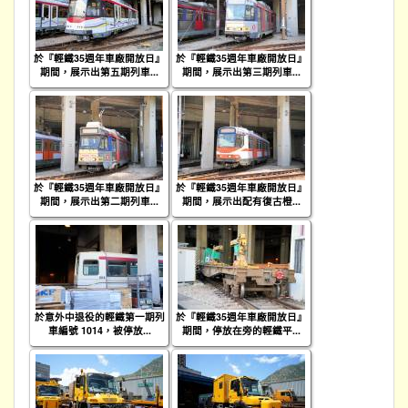
於『輕鐵35週年車廠開放日』
於『輕鐵35週年車廠開放日』
期間，展示出第五期列車...
期間，展示出第三期列車...
於『輕鐵35週年車廠開放日』
於『輕鐵35週年車廠開放日』
期間，展示出第二期列車...
期間，展示出配有復古橙...
於意外中退役的輕鐵第一期列
於『輕鐵35週年車廠開放日』
車編號 1014，被停放...
期間，停放在旁的輕鐵平...