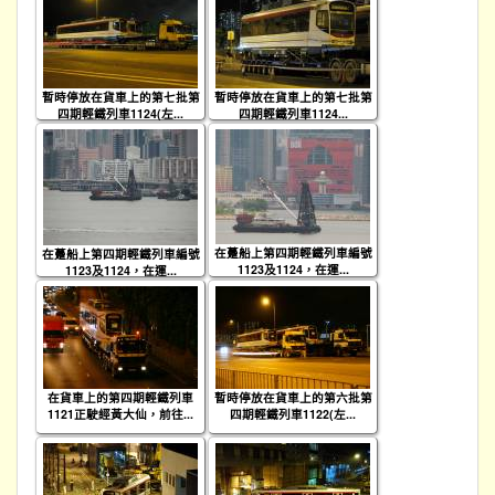
暫時停放在貨車上的第七批第
暫時停放在貨車上的第七批第
四期輕鐵列車1124(左...
四期輕鐵列車1124...
在躉船上第四期輕鐵列車編號
在躉船上第四期輕鐵列車編號
1123及1124，在運...
1123及1124，在運...
在貨車上的第四期輕鐵列車
暫時停放在貨車上的第六批第
1121正駛經黃大仙，前往...
四期輕鐵列車1122(左...