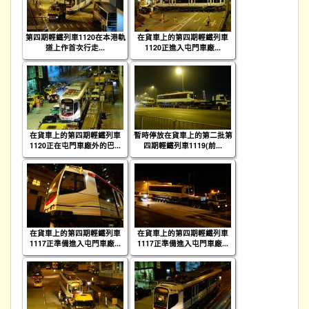
第四期輕鐵列車1120在本港軌
在貨車上的第四期輕鐵列車
道上作首次行走...
1120正進入屯門車廠...
在貨車上的第四期輕鐵列車
暫時停放在貨車上的第二批第
1120正在屯門車廠外的巴...
四期輕鐵列車1119(前...
在貨車上的第四期輕鐵列車
在貨車上的第四期輕鐵列車
1117正準備進入屯門車廠...
1117正準備進入屯門車廠...