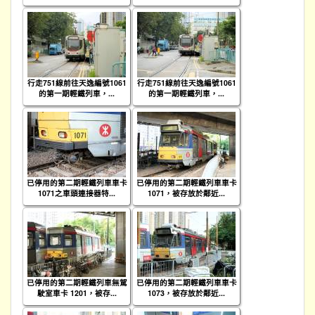
行走751線前往天逸編號1061
行走751線前往天逸編號1061
的第一期輕鐵列車，...
的第一期輕鐵列車，...
已停用的第二期輕鐵列車車卡
已停用的第二期輕鐵列車車卡
1071之車頭連接器特...
1071，被存放於鄰近...
已停用的第二期輕鐵列車無駕
已停用的第二期輕鐵列車車卡
駛室車卡 1201，被存...
1073，被存放於鄰近...