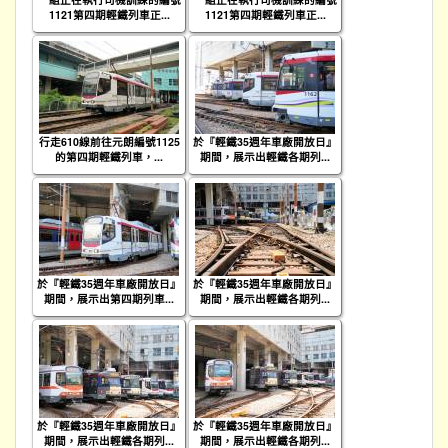
1121第四期輕鐵列車正...
1121第四期輕鐵列車正...
行走610線前往元朗編號1125
於『輕鐵35週年車廠開放日』
的第四期輕鐵列車，...
期間，展示出輕鐵各期列...
於『輕鐵35週年車廠開放日』
於『輕鐵35週年車廠開放日』
期間，展示出第四期列車...
期間，展示出輕鐵各期列...
於『輕鐵35週年車廠開放日』
於『輕鐵35週年車廠開放日』
期間，展示出輕鐵各期列...
期間，展示出輕鐵各期列...