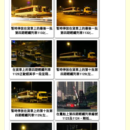
暫時停放在貨車上的最後一批
暫時停放在貨車上的最後一批
第四期輕鐵列車1132(...
第四期輕鐵列車1132(...
在貨車上的第四期輕鐵列車
暫時停放在貨車上的第十批第
1129正駛經美孚一段呈翔...
四期輕鐵列車1129(左...
暫時停放在貨車上的第十批第
在躉船上第四期輕鐵列車編號
四期輕鐵列車1129(左...
1123及1124，剛抵...