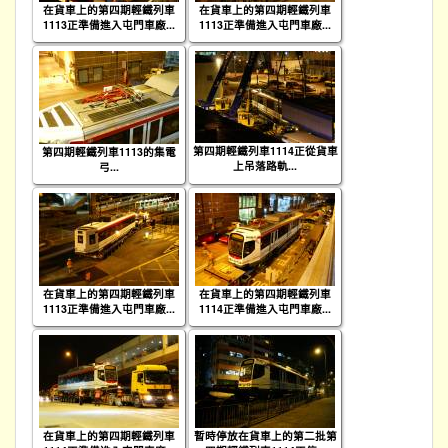
在貨車上的第四期輕鐵列車
在貨車上的第四期輕鐵列車
1113正準備進入屯門車廠...
1113正準備進入屯門車廠...
第四期輕鐵列車1114正從貨車
第四期輕鐵列車1113的集電
上吊落路軌...
弓...
在貨車上的第四期輕鐵列車
在貨車上的第四期輕鐵列車
1113正準備進入屯門車廠...
1114正準備進入屯門車廠...
在貨車上的第四期輕鐵列車
暫時停放在貨車上的第二批第