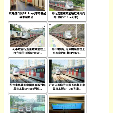
東鐵綫日製SP19xx列車的普通
一列行走東鐵綫前往紅磡方向
等車廂內部...
的日製SP19xx列車(...
一列不載客行走東鐵綫前往上
一列不載客行走東鐵綫前往上
水方向的日製SP19xx...
水方向的日製SP19xx...
行走屯馬綫的中國長春製列車
行走屯馬綫的中國長春製列車
與日本製SP19xx列車...
與日本製SP19xx列車...