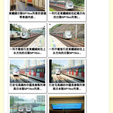
東鐵綫日製SP19xx列車的普通
一列行走東鐵綫前往紅磡方向
等車廂內部...
的日製SP19xx列車(...
一列不載客行走東鐵綫前往上
一列不載客行走東鐵綫前往上
水方向的日製SP19xx...
水方向的日製SP19xx...
行走屯馬綫的中國長春製列車
行走屯馬綫的中國長春製列車
與日本製SP19xx列車...
與日本製SP19xx列車...