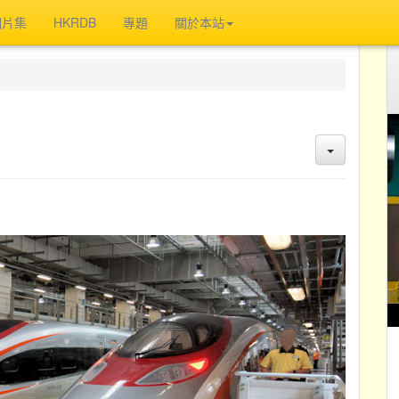
相片集
HKRDB
專題
關於本站