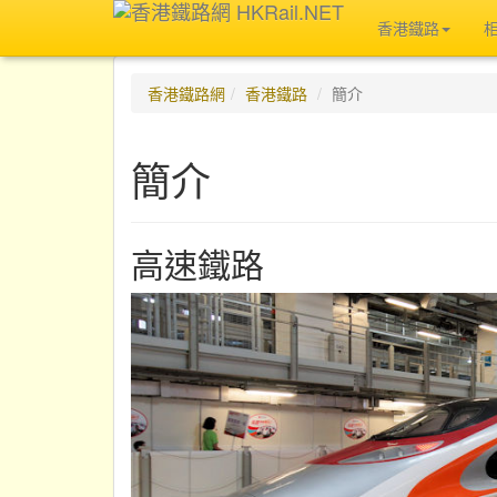
香港鐵路
香港鐵路網
香港鐵路
簡介
簡介
高速鐵路