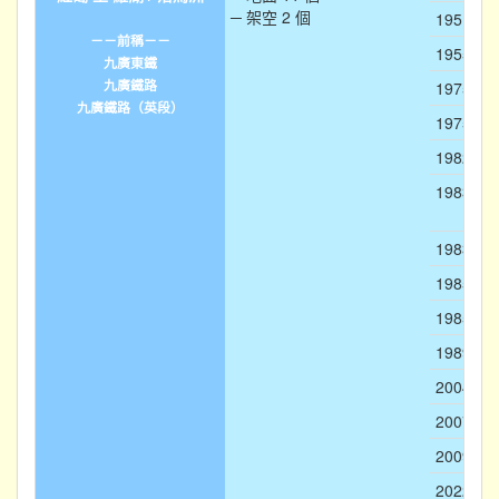
─ 架空 2 個
1951
－－前稱－－
1955
九廣東鐵
九廣鐵路
1975-11
九廣鐵路（英段）
1975-11
1982-05
1983-08
1983
1985-02
1985-10
1989-05
2004-10
2007-08
2009-08
2022-05