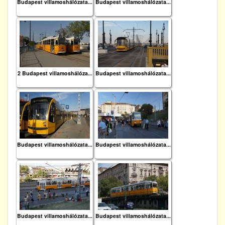
Budapest villamoshálózata...
Budapest villamoshálózata...
2 Budapest villamoshálóza...
Budapest villamoshálózata...
Budapest villamoshálózata...
Budapest villamoshálózata...
Budapest villamoshálózata...
Budapest villamoshálózata...