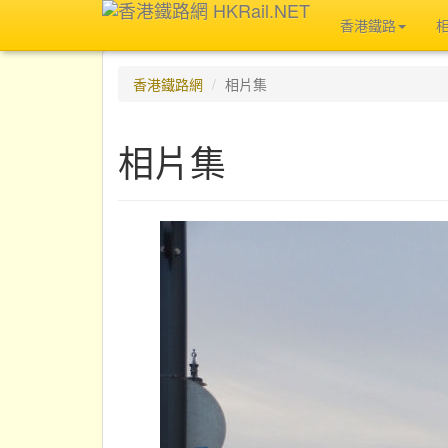
香港鐵路
香港鐵路網
相片集
相片集