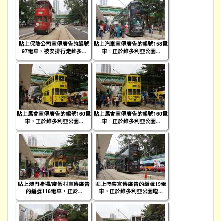
貼上保險公司宣傳廣告的編號
貼上汽車宣傳廣告的編號158電
97電車，被安排行走維多...
車，正於維多利亞公園...
貼上馬會宣傳廣告的編號160電
貼上馬會宣傳廣告的編號160電
車，正於維多利亞公園...
車，正於維多利亞公園...
貼上澳門賭場/度假村宣傳廣告
貼上時裝宣傳廣告的編號19電
的編號116電車，正於...
車，正於維多利亞公園臨...