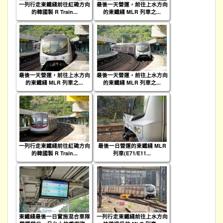
一列行走東鐵綫前往紅磡方向
最後一天營運，前往上水方向
的韓國製 R Train...
的東鐵綫 MLR 列車之...
最後一天營運，前往上水方向
最後一天營運，前往上水方向
的東鐵綫 MLR 列車之...
的東鐵綫 MLR 列車之...
一列行走東鐵綫前往紅磡方向
最後一日營運的東鐵綫 MLR
的韓國製 R Train...
列車(E71/E11...
東鐵綫最後一日實施混合車隊
一列行走東鐵綫前往上水方向