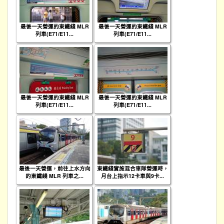
最後一天營運的東鐵綫 MLR
最後一天營運的東鐵綫 MLR
列車(E71/E11...
列車(E71/E11...
最後一天營運的東鐵綫 MLR
最後一天營運的東鐵綫 MLR
列車(E71/E11...
列車(E71/E11...
最後一天營運，前往上水方向
東鐵綫實施混合車隊營運時，
的東鐵綫 MLR 列車之...
月台上指示12卡車與9卡...