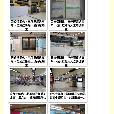
因疫情關係，已停運超過兩
因疫情關係，已停運超過兩
年，位於紅磡站大堂的城際
年，位於紅磡站大堂的城際
直...
直...
因疫情關係，已停運超過兩
因疫情關係，已停運超過兩
年，位於紅磡站大堂的城際
年，位於紅磡站大堂的城際
直...
直...
於九十年代中期興建的紅磡站
於九十年代中期興建的紅磡站
北面中層月台，於東鐵綫伸...
北面中層月台，於東鐵綫伸...