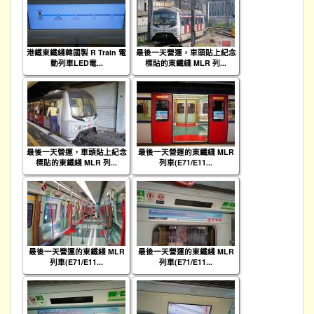
港鐵東鐵綫韓國製 R Train 電
最後一天營運，車頭貼上紀念
動列車LED電...
標貼的東鐵綫 MLR 列...
最後一天營運，車頭貼上紀念
最後一天營運的東鐵綫 MLR
標貼的東鐵綫 MLR 列...
列車(E71/E11...
最後一天營運的東鐵綫 MLR
最後一天營運的東鐵綫 MLR
列車(E71/E11...
列車(E71/E11...