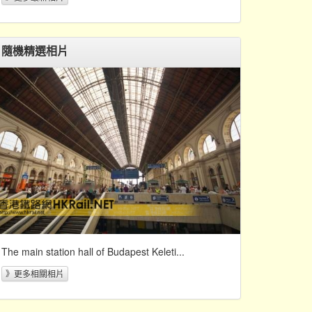
隨機精選相片
The main station hall of Budapest Keleti...
》更多相關相片