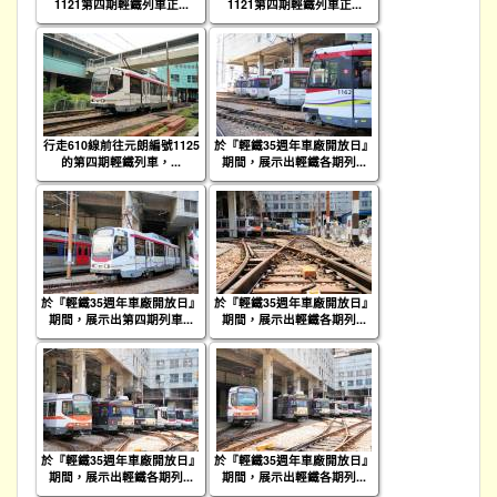
1121第四期輕鐵列車正...
1121第四期輕鐵列車正...
行走610線前往元朗編號1125
於『輕鐵35週年車廠開放日』
的第四期輕鐵列車，...
期間，展示出輕鐵各期列...
於『輕鐵35週年車廠開放日』
於『輕鐵35週年車廠開放日』
期間，展示出第四期列車...
期間，展示出輕鐵各期列...
於『輕鐵35週年車廠開放日』
於『輕鐵35週年車廠開放日』
期間，展示出輕鐵各期列...
期間，展示出輕鐵各期列...