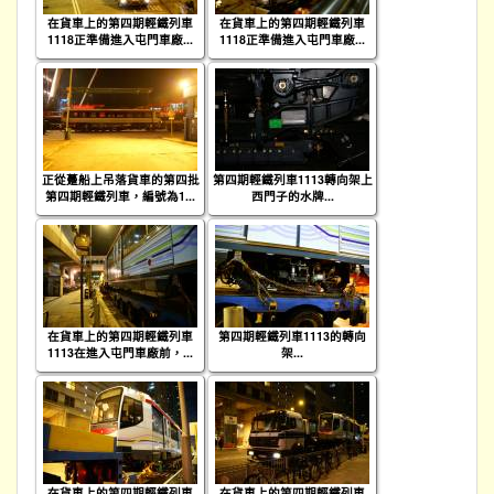
在貨車上的第四期輕鐵列車
在貨車上的第四期輕鐵列車
1118正準備進入屯門車廠...
1118正準備進入屯門車廠...
正從躉船上吊落貨車的第四批
第四期輕鐵列車1113轉向架上
第四期輕鐵列車，編號為1...
西門子的水牌...
在貨車上的第四期輕鐵列車
第四期輕鐵列車1113的轉向
1113在進入屯門車廠前，...
架...
在貨車上的第四期輕鐵列車
在貨車上的第四期輕鐵列車