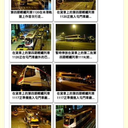
第四期輕鐵列車1120在本港軌
在貨車上的第四期輕鐵列車
道上作首次行走...
1120正進入屯門車廠...
在貨車上的第四期輕鐵列車
暫時停放在貨車上的第二批第
1120正在屯門車廠外的巴...
四期輕鐵列車1119(前...
在貨車上的第四期輕鐵列車
在貨車上的第四期輕鐵列車
1117正準備進入屯門車廠...
1117正準備進入屯門車廠...