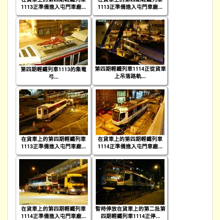
1113正準備進入屯門車廠...
1113正準備進入屯門車廠...
第四期輕鐵列車1114正從貨車
第四期輕鐵列車1113的集電
上吊落路軌...
弓...
在貨車上的第四期輕鐵列車
在貨車上的第四期輕鐵列車
1113正準備進入屯門車廠...
1114正準備進入屯門車廠...
在貨車上的第四期輕鐵列車
暫時停放在貨車上的第二批第
1114正準備進入屯門車廠...
四期輕鐵列車1114正停...