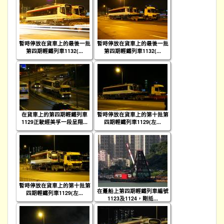
暫時停放在貨車上的最後一批
暫時停放在貨車上的最後一批
第四期輕鐵列車1132(...
第四期輕鐵列車1132(...
在貨車上的第四期輕鐵列車
暫時停放在貨車上的第十批第
1129正駛經美孚一段呈翔...
四期輕鐵列車1129(左...
暫時停放在貨車上的第十批第
在躉船上第四期輕鐵列車編號
四期輕鐵列車1129(左...
1123及1124，剛抵...