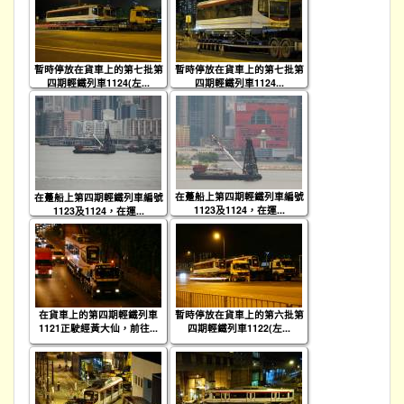
暫時停放在貨車上的第七批第
暫時停放在貨車上的第七批第
四期輕鐵列車1124(左...
四期輕鐵列車1124...
在躉船上第四期輕鐵列車編號
在躉船上第四期輕鐵列車編號
1123及1124，在運...
1123及1124，在運...
在貨車上的第四期輕鐵列車
暫時停放在貨車上的第六批第
1121正駛經黃大仙，前往...
四期輕鐵列車1122(左...