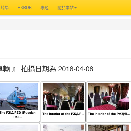
相片集
HKRDB
專題
關於本站
 』 拍攝日期為 2018-04-08
The РЖД/RZD (Russian
The interior of the РЖД/R...
The interior of the РЖД/R...
Rail...