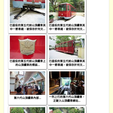
已退役的第五代前山頂纜車其
已退役的第五代前山頂纜車其
中一節車廂，被保存於何文...
中一節車廂，被保存於何文...
已退役的第五代前山頂纜車上
已退役的第五代前山頂纜車其
的山頂纜車的標誌...
中一節車廂，被保存於何文...
一列上行的第六代山頂纜車，
第六代山頂纜車內部...
正駛入山頂纜車總站...