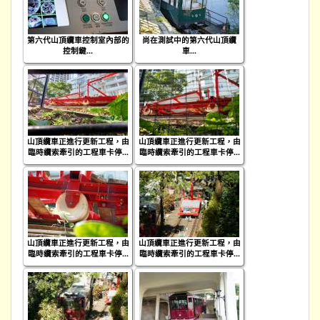
第六代山頂纜車控制室內部的
尚在測試中的第六代山頂纜
控制鍵...
車...
山頂纜車正進行更新工程，由
山頂纜車正進行更新工程，由
臨時纜索牽引的工程車卡停...
臨時纜索牽引的工程車卡停...
山頂纜車正進行更新工程，由
山頂纜車正進行更新工程，由
臨時纜索牽引的工程車卡停...
臨時纜索牽引的工程車卡停...