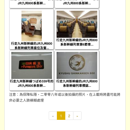
JR九州800系新幹...
JR九州800系新幹...
行走九州新幹線的JR九州800
行走九州新幹線的JR九州800
系新幹線列車第6節車...
系新幹線列車座位及窗...
行走九州新幹線つばめ339号的
行走九州新幹線的JR九州800
JR九州800系新幹...
系新幹線列車標誌...
注意：為保障私隱，二零零八年或以後拍攝的照片，在上載時將盡可能將
非必要之人臉模糊處理
本
«
1
2
»
頁