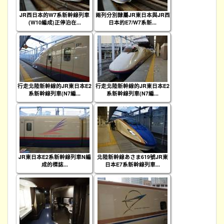
JR西日本的W7系新幹線列車
兩列分別隸屬JR東日本與JR西
(W10編成)正停泊在...
日本的E7/W7系新...
行走北陸新幹線的JR東日本E2
行走北陸新幹線的JR東日本E2
系新幹線列車(N7編...
系新幹線列車(N7編...
JR東日本E2系新幹線列車N編
北陸新幹線あさま619號JR東
成的標誌...
日本E7系新幹線列車...