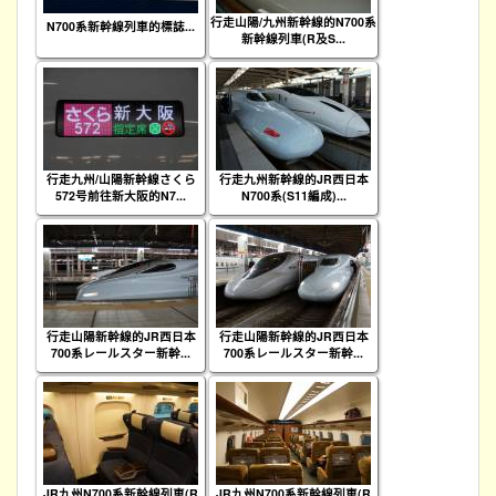
行走山陽/九州新幹線的N700系
N700系新幹線列車的標誌...
新幹線列車(R及S...
行走九州/山陽新幹線さくら
行走九州新幹線的JR西日本
572号前往新大阪的N7...
N700系(S11編成)...
行走山陽新幹線的JR西日本
行走山陽新幹線的JR西日本
700系レールスター新幹...
700系レールスター新幹...
JR九州N700系新幹線列車(R
JR九州N700系新幹線列車(R