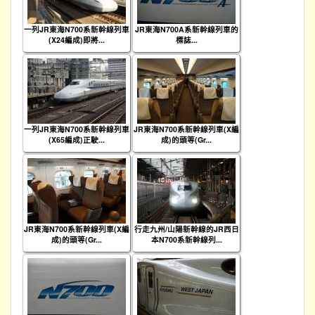
一列JR東海N700系新幹線列車
JR東海N700A系新幹線列車的
(X24編成)即將...
標誌...
一列JR東海N700系新幹線列車
JR東海N700系新幹線列車(X編
(X65編成)正駛...
成)的頭等(Gr...
JR東海N700系新幹線列車(X編
行走九州/山陽新幹線的JR西日
成)的頭等(Gr...
本N700系新幹線列...