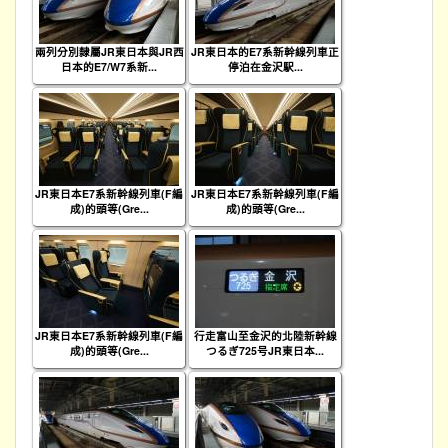
兩列分別隸屬JR東日本與JR西
JR東日本的E7系新幹線列車正
日本的E7/W7系新...
停泊在金沢駅...
JR東日本E7系新幹線列車(F編
JR東日本E7系新幹線列車(F編
成)的頭等(Gre...
成)的頭等(Gre...
JR東日本E7系新幹線列車(F編
行走富山至金沢的北陸新幹線
成)的頭等(Gre...
つるぎ725号JR東日本...