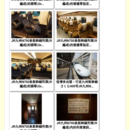
編成)的頭等(Gr...
編成)的普通等指定...
JR九州N700系新幹線列車(R
JR九州N700系新幹線列車(R
編成)的頭等(Gr...
編成)的普通等指定...
JR九州N700系新幹線列車(R
從博多出發，行走九州新幹線
編成)的頭等(Gr...
さくら409号JR九州N...
JR九州N700系新幹線列車(R
JR九州N700系新幹線列車(R
編成)內的列車資訊...