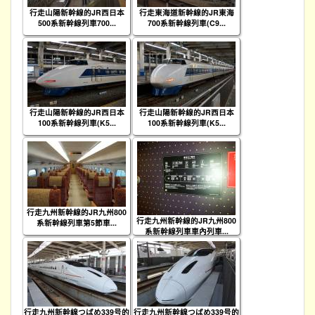
行走山陽新幹線的JR西日本
行走東海道新幹線的JR東海
500系新幹線列車700...
700系新幹線列車(C9...
行走山陽新幹線的JR西日本
行走山陽新幹線的JR西日本
100系新幹線列車(K5...
100系新幹線列車(K5...
行走九州新幹線的JR九州800
行走九州新幹線的JR九州800
系新幹線列車第5節車...
系新幹線列車車內列車...
行走九州新幹線つばめ339号的
行走九州新幹線つばめ339号的