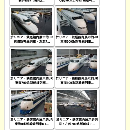
新幹線(J15編成)...
心的JR東日本E7系新幹...
於リニア・鉄道館內展示的JR
於リニア・鉄道館內展示的JR
東海新幹線列車，左起7...
東海300系新幹線列車...
於リニア・鉄道館內展示的JR
於リニア・鉄道館內展示的JR
東海700系新幹線列車...
東海100系新幹線列車...
於リニア・鉄道館內展示的JR
於リニア・鉄道館內展示的列
東海0系新幹線列車K1...
車，左起700系新幹線，...