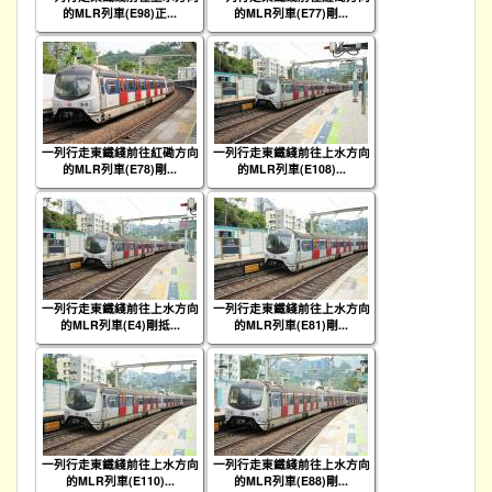
的MLR列車(E98)正...
的MLR列車(E77)剛...
一列行走東鐵綫前往紅磡方向
一列行走東鐵綫前往上水方向
的MLR列車(E78)剛...
的MLR列車(E108)...
一列行走東鐵綫前往上水方向
一列行走東鐵綫前往上水方向
的MLR列車(E4)剛抵...
的MLR列車(E81)剛...
一列行走東鐵綫前往上水方向
一列行走東鐵綫前往上水方向
的MLR列車(E110)...
的MLR列車(E88)剛...