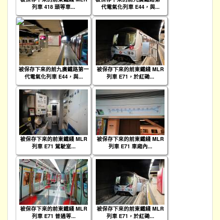
列車 418 頭等車...
代電氣化列車 E44，與...
被保存下來的前九廣鐵路第一
被保存下來的前東鐵綫 MLR
代電氣化列車 E44，與...
列車 E71，於紅磡...
被保存下來的前東鐵綫 MLR
被保存下來的前東鐵綫 MLR
列車 E71 駕駛室...
列車 E71 車廂內...
被保存下來的前東鐵綫 MLR
被保存下來的前東鐵綫 MLR
列車 E71 普通等...
列車 E71，於紅磡...