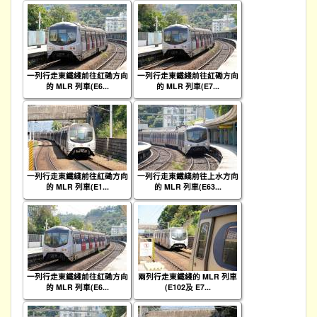
一列行走東鐵綫前往紅磡方向
一列行走東鐵綫前往紅磡方向
的 MLR 列車(E6...
的 MLR 列車(E7...
一列行走東鐵綫前往紅磡方向
一列行走東鐵綫前往上水方向
的 MLR 列車(E1...
的 MLR 列車(E63...
一列行走東鐵綫前往紅磡方向
兩列行走東鐵綫的 MLR 列車
的 MLR 列車(E6...
(E102及 E7...