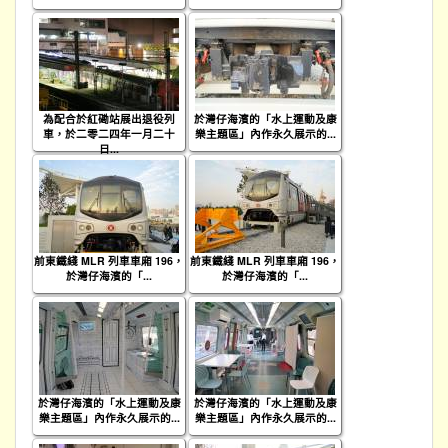
為配合於紅磡站展出退役列
於灣仔海濱的「水上運動及康
車，於二零二四年一月二十
樂主題區」內作永久展示的...
日...
前東鐵綫 MLR 列車車廂 196，
前東鐵綫 MLR 列車車廂 196，
於灣仔海濱的「...
於灣仔海濱的「...
於灣仔海濱的「水上運動及康
於灣仔海濱的「水上運動及康
樂主題區」內作永久展示的...
樂主題區」內作永久展示的...