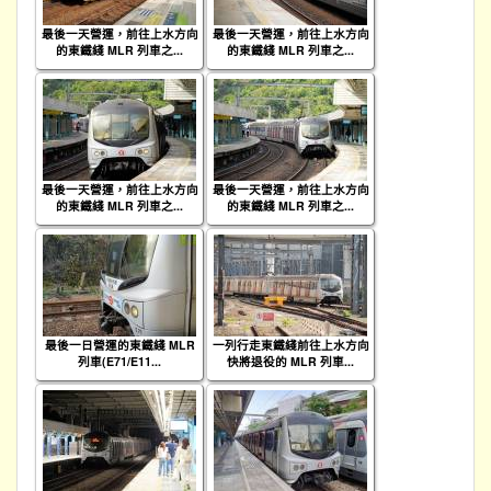
最後一天營運，前往上水方向
最後一天營運，前往上水方向
的東鐵綫 MLR 列車之...
的東鐵綫 MLR 列車之...
最後一天營運，前往上水方向
最後一天營運，前往上水方向
的東鐵綫 MLR 列車之...
的東鐵綫 MLR 列車之...
最後一日營運的東鐵綫 MLR
一列行走東鐵綫前往上水方向
列車(E71/E11...
快將退役的 MLR 列車...