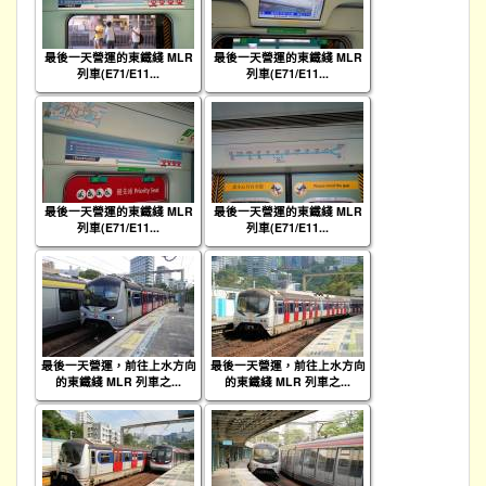
最後一天營運的東鐵綫 MLR
最後一天營運的東鐵綫 MLR
列車(E71/E11...
列車(E71/E11...
最後一天營運的東鐵綫 MLR
最後一天營運的東鐵綫 MLR
列車(E71/E11...
列車(E71/E11...
最後一天營運，前往上水方向
最後一天營運，前往上水方向
的東鐵綫 MLR 列車之...
的東鐵綫 MLR 列車之...