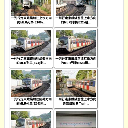
一列行走東鐵綫前往上水方向
一列行走東鐵綫前往上水方向
的MLR列車(E100)...
的MLR列車(E22)剛...
一列行走東鐵綫前往紅磡方向
一列行走東鐵綫前往紅磡方向
的MLR列車(E74)剛...
的MLR列車(E64)剛...
一列行走東鐵綫前往紅磡方向
一列行走東鐵綫前往上水方向
的MLR列車(E64)剛...
的韓國製 R Train...