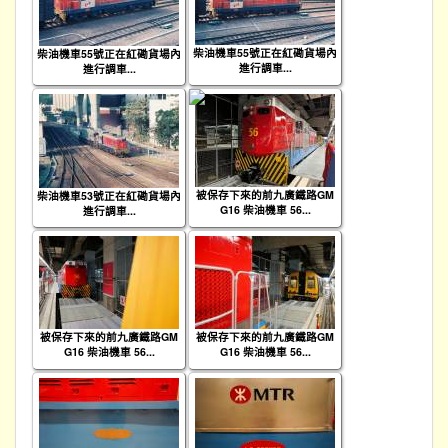
柴油機車55號正在紅磡貨場內
柴油機車55號正在紅磡貨場內
進行調車...
進行調車...
被保存下來的前九廣鐵路GM
柴油機車53號正在紅磡貨場內
G16 柴油機車 56...
進行調車...
被保存下來的前九廣鐵路GM
被保存下來的前九廣鐵路GM
G16 柴油機車 56...
G16 柴油機車 56...