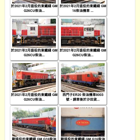
於2021年2月退役的東鐵綫 GM
於2021年2月退役的東鐵綫 GM
G26CU柴油...
16柴油機車 ...
於2021年2月退役的東鐵綫 GM
於2021年2月退役的東鐵綫 GM
G26CU柴油...
G26CU柴油...
於2021年2月退役的東鐵綫 GM
西門子ER20 柴油機車8003
G26CU柴油...
號，調車後於沙田貨...
剛退役的東鐵綫 GM G16柴油
剛退役的東鐵綫 GM G16柴油