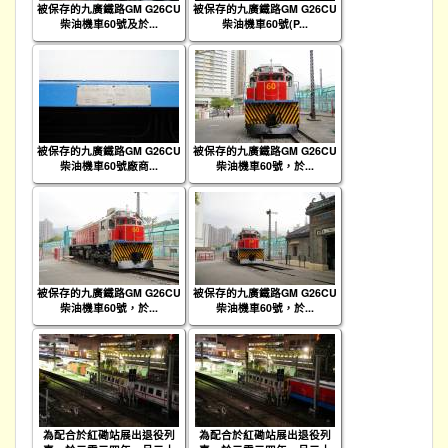
被保存的九廣鐵路GM G26CU
被保存的九廣鐵路GM G26CU
柴油機車60號及於...
柴油機車60號(P...
被保存的九廣鐵路GM G26CU
被保存的九廣鐵路GM G26CU
柴油機車60號廠商...
柴油機車60號，於...
被保存的九廣鐵路GM G26CU
被保存的九廣鐵路GM G26CU
柴油機車60號，於...
柴油機車60號，於...
為配合於紅磡站展出退役列
為配合於紅磡站展出退役列