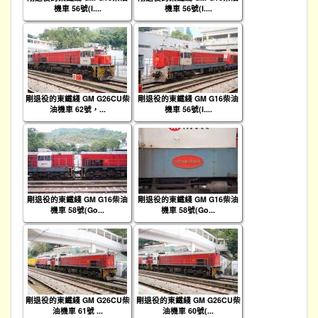
機車 56號(I....
機車 56號(I....
剛退役的東鐵綫 GM G26CU柴
剛退役的東鐵綫 GM G16柴油
油機車 62號，...
機車 56號(I....
剛退役的東鐵綫 GM G16柴油
剛退役的東鐵綫 GM G16柴油
機車 58號(Go...
機車 58號(Go...
剛退役的東鐵綫 GM G26CU柴
剛退役的東鐵綫 GM G26CU柴
油機車 61號 ...
油機車 60號(...