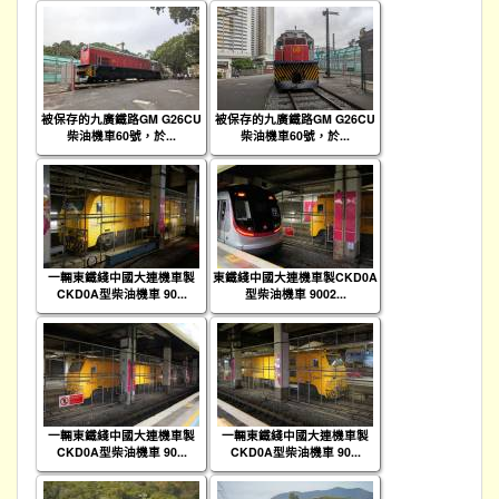
被保存的九廣鐵路GM G26CU
被保存的九廣鐵路GM G26CU
柴油機車60號，於...
柴油機車60號，於...
一輛東鐵綫中國大連機車製
東鐵綫中國大連機車製CKD0A
CKD0A型柴油機車 90...
型柴油機車 9002...
一輛東鐵綫中國大連機車製
一輛東鐵綫中國大連機車製
CKD0A型柴油機車 90...
CKD0A型柴油機車 90...