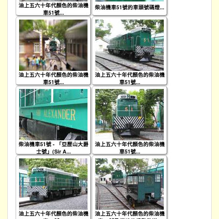
油上五六十年代顏色的柴油機
柴油機車51號的車頭號碼燈...
車51號...
油上五六十年代顏色的柴油機
油上五六十年代顏色的柴油機
車51號...
車51號...
柴油機車51號 - 「亞歷山大爵
油上五六十年代顏色的柴油機
士號」(Sir A...
車51號...
油上五六十年代顏色的柴油機
油上五六十年代顏色的柴油機