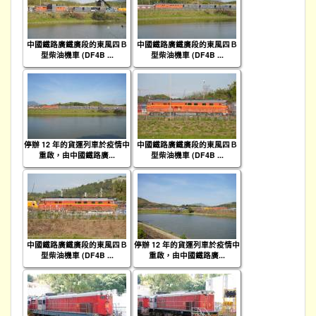
中國鐵路廣鐵廣段的東風四Ｂ
中國鐵路廣鐵廣段的東風四Ｂ
型柴油機車 (DF4B ...
型柴油機車 (DF4B ...
停辦 12 年的貨運列車於疫情中
中國鐵路廣鐵廣段的東風四Ｂ
重啟，由中國鐵路廣...
型柴油機車 (DF4B ...
中國鐵路廣鐵廣段的東風四Ｂ
停辦 12 年的貨運列車於疫情中
型柴油機車 (DF4B ...
重啟，由中國鐵路廣...