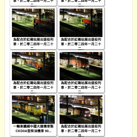
車，於二零二四年一月二十
車，於二零二四年一月二十
二...
二...
為配合於紅磡站展出退役列
為配合於紅磡站展出退役列
車，於二零二四年一月二十
車，於二零二四年一月二十
二...
二...
為配合於紅磡站展出退役列
為配合於紅磡站展出退役列
車，於二零二四年一月二十
車，於二零二四年一月二十
二...
二...
一輛東鐵綫中國大連機車製
為配合於紅磡站展出退役列
CKD0A型柴油機車 90...
車，於二零二四年一月二十
日...