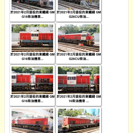
於2021年2月退役的東鐵綫 GM
於2021年2月退役的東鐵綫 GM
G16柴油機車...
G26CU柴油...
於2021年2月退役的東鐵綫 GM
於2021年2月退役的東鐵綫 GM
G16柴油機車...
G26CU柴油...
於2021年2月退役的東鐵綫 GM
於2021年2月退役的東鐵綫 GM
G16柴油機車...
16柴油機車 ...