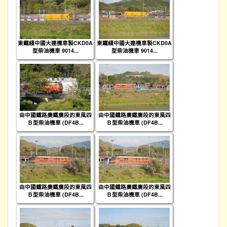
東鐵綫中國大連機車製CKD0A
東鐵綫中國大連機車製CKD0A
型柴油機車 9014...
型柴油機車 9014...
由中國鐵路廣鐵廣段的東風四
由中國鐵路廣鐵廣段的東風四
Ｂ型柴油機車 (DF4B...
Ｂ型柴油機車 (DF4B...
由中國鐵路廣鐵廣段的東風四
由中國鐵路廣鐵廣段的東風四
Ｂ型柴油機車 (DF4B...
Ｂ型柴油機車 (DF4B...