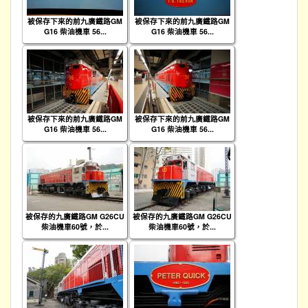
被保存下來的前九廣鐵路GM
被保存下來的前九廣鐵路GM
G16 柴油機車 56...
G16 柴油機車 56...
被保存下來的前九廣鐵路GM
被保存下來的前九廣鐵路GM
G16 柴油機車 56...
G16 柴油機車 56...
被保存的九廣鐵路GM G26CU
被保存的九廣鐵路GM G26CU
柴油機車60號，於...
柴油機車60號，於...