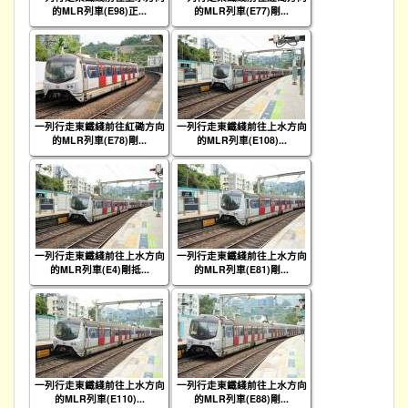
的MLR列車(E98)正...
的MLR列車(E77)剛...
一列行走東鐵綫前往紅磡方向
一列行走東鐵綫前往上水方向
的MLR列車(E78)剛...
的MLR列車(E108)...
一列行走東鐵綫前往上水方向
一列行走東鐵綫前往上水方向
的MLR列車(E4)剛抵...
的MLR列車(E81)剛...
一列行走東鐵綫前往上水方向
一列行走東鐵綫前往上水方向
的MLR列車(E110)...
的MLR列車(E88)剛...