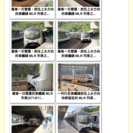
最後一天營運，前往上水方向
最後一天營運，前往上水方向
的東鐵綫 MLR 列車之...
的東鐵綫 MLR 列車之...
最後一天營運，前往上水方向
最後一天營運，前往上水方向
的東鐵綫 MLR 列車之...
的東鐵綫 MLR 列車之...
最後一日營運的東鐵綫 MLR
一列行走東鐵綫前往上水方向
列車(E71/E11...
快將退役的 MLR 列車...