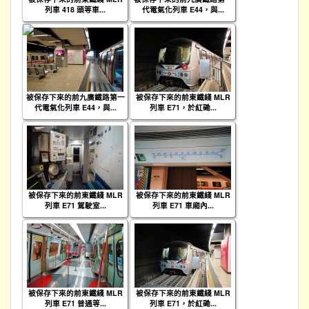
列車 418 頭等車...
代電氣化列車 E44，與...
被保存下來的前九廣鐵路第一
被保存下來的前東鐵綫 MLR
代電氣化列車 E44，與...
列車 E71，於紅磡...
被保存下來的前東鐵綫 MLR
被保存下來的前東鐵綫 MLR
列車 E71 駕駛室...
列車 E71 車廂內...
被保存下來的前東鐵綫 MLR
被保存下來的前東鐵綫 MLR
列車 E71 普通等...
列車 E71，於紅磡...