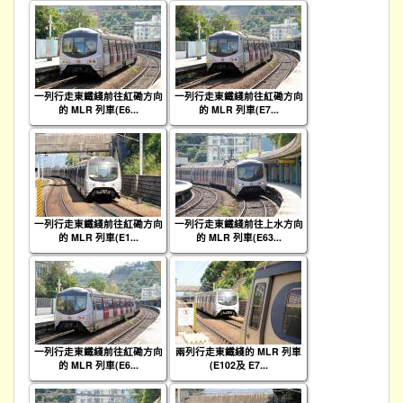
一列行走東鐵綫前往紅磡方向
一列行走東鐵綫前往紅磡方向
的 MLR 列車(E6...
的 MLR 列車(E7...
一列行走東鐵綫前往紅磡方向
一列行走東鐵綫前往上水方向
的 MLR 列車(E1...
的 MLR 列車(E63...
一列行走東鐵綫前往紅磡方向
兩列行走東鐵綫的 MLR 列車
的 MLR 列車(E6...
(E102及 E7...