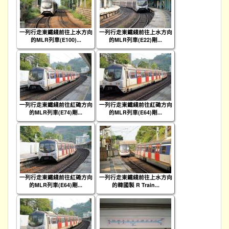
一列行走東鐵綫前往上水方向
一列行走東鐵綫前往上水方向
的MLR列車(E100)...
的MLR列車(E22)剛...
一列行走東鐵綫前往紅磡方向
一列行走東鐵綫前往紅磡方向
的MLR列車(E74)剛...
的MLR列車(E64)剛...
一列行走東鐵綫前往紅磡方向
一列行走東鐵綫前往上水方向
的MLR列車(E64)剛...
的韓國製 R Train...