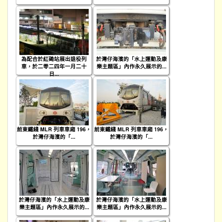
為配合於紅磡站展出退役列
於灣仔海濱的「水上運動及康
車，於二零二四年一月二十
樂主題區」內作永久展示的...
日...
前東鐵綫 MLR 列車車廂 196，
前東鐵綫 MLR 列車車廂 196，
於灣仔海濱的「...
於灣仔海濱的「...
於灣仔海濱的「水上運動及康
於灣仔海濱的「水上運動及康
樂主題區」內作永久展示的...
樂主題區」內作永久展示的...