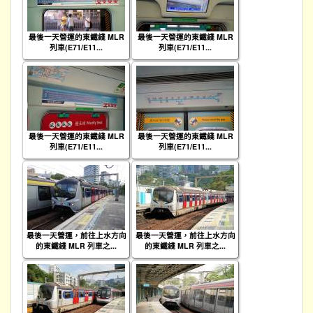
最後一天營運的東鐵綫 MLR
最後一天營運的東鐵綫 MLR
列車(E71/E11...
列車(E71/E11...
最後一天營運的東鐵綫 MLR
最後一天營運的東鐵綫 MLR
列車(E71/E11...
列車(E71/E11...
最後一天營運，前往上水方向
最後一天營運，前往上水方向
的東鐵綫 MLR 列車之...
的東鐵綫 MLR 列車之...