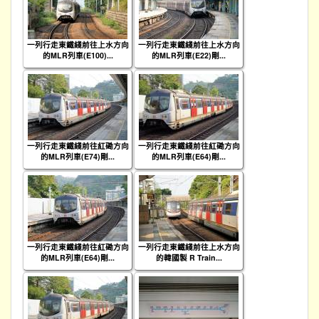
一列行走東鐵綫前往上水方向
一列行走東鐵綫前往上水方向
的MLR列車(E100)...
的MLR列車(E22)剛...
一列行走東鐵綫前往紅磡方向
一列行走東鐵綫前往紅磡方向
的MLR列車(E74)剛...
的MLR列車(E64)剛...
一列行走東鐵綫前往紅磡方向
一列行走東鐵綫前往上水方向
的MLR列車(E64)剛...
的韓國製 R Train...