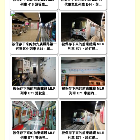
列車 418 頭等車...
代電氣化列車 E44，與...
被保存下來的前九廣鐵路第一
被保存下來的前東鐵綫 MLR
代電氣化列車 E44，與...
列車 E71，於紅磡...
被保存下來的前東鐵綫 MLR
被保存下來的前東鐵綫 MLR
列車 E71 駕駛室...
列車 E71 車廂內...
被保存下來的前東鐵綫 MLR
被保存下來的前東鐵綫 MLR
列車 E71 普通等...
列車 E71，於紅磡...