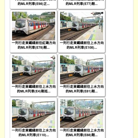
的MLR列車(E98)正...
的MLR列車(E77)剛...
一列行走東鐵綫前往紅磡方向
一列行走東鐵綫前往上水方向
的MLR列車(E78)剛...
的MLR列車(E108)...
一列行走東鐵綫前往上水方向
一列行走東鐵綫前往上水方向
的MLR列車(E4)剛抵...
的MLR列車(E81)剛...
一列行走東鐵綫前往上水方向
一列行走東鐵綫前往上水方向
的MLR列車(E110)...
的MLR列車(E88)剛...