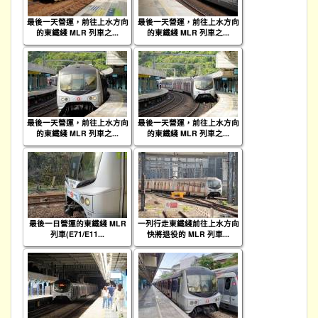
最後一天營運，前往上水方向
最後一天營運，前往上水方向
的東鐵綫 MLR 列車之...
的東鐵綫 MLR 列車之...
最後一天營運，前往上水方向
最後一天營運，前往上水方向
的東鐵綫 MLR 列車之...
的東鐵綫 MLR 列車之...
最後一日營運的東鐵綫 MLR
一列行走東鐵綫前往上水方向
列車(E71/E11...
快將退役的 MLR 列車...