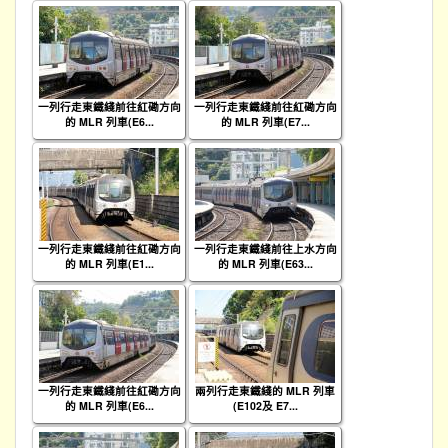
一列行走東鐵綫前往紅磡方向
一列行走東鐵綫前往紅磡方向
的 MLR 列車(E6...
的 MLR 列車(E7...
一列行走東鐵綫前往紅磡方向
一列行走東鐵綫前往上水方向
的 MLR 列車(E1...
的 MLR 列車(E63...
一列行走東鐵綫前往紅磡方向
兩列行走東鐵綫的 MLR 列車
的 MLR 列車(E6...
(E102及 E7...