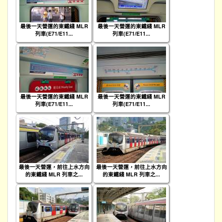
最後一天營運的東鐵綫 MLR
最後一天營運的東鐵綫 MLR
列車(E71/E11...
列車(E71/E11...
最後一天營運的東鐵綫 MLR
最後一天營運的東鐵綫 MLR
列車(E71/E11...
列車(E71/E11...
最後一天營運，前往上水方向
最後一天營運，前往上水方向
的東鐵綫 MLR 列車之...
的東鐵綫 MLR 列車之...