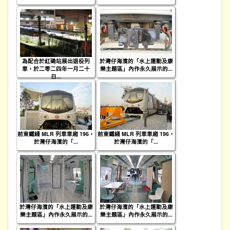
為配合於紅磡站展出退役列
於灣仔海濱的「水上運動及康
車，於二零二四年一月二十
樂主題區」內作永久展示的...
日...
前東鐵綫 MLR 列車車廂 196，
前東鐵綫 MLR 列車車廂 196，
於灣仔海濱的「...
於灣仔海濱的「...
於灣仔海濱的「水上運動及康
於灣仔海濱的「水上運動及康
樂主題區」內作永久展示的...
樂主題區」內作永久展示的...