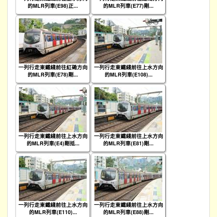
的MLR列車(E98)正...
的MLR列車(E77)剛...
一列行走東鐵綫前往紅磡方向
一列行走東鐵綫前往上水方向
的MLR列車(E78)剛...
的MLR列車(E108)...
一列行走東鐵綫前往上水方向
一列行走東鐵綫前往上水方向
的MLR列車(E4)剛抵...
的MLR列車(E81)剛...
一列行走東鐵綫前往上水方向
一列行走東鐵綫前往上水方向
的MLR列車(E110)...
的MLR列車(E88)剛...