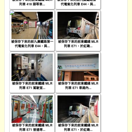
列車 418 頭等車...
代電氣化列車 E44，與...
被保存下來的前九廣鐵路第一
被保存下來的前東鐵綫 MLR
代電氣化列車 E44，與...
列車 E71，於紅磡...
被保存下來的前東鐵綫 MLR
被保存下來的前東鐵綫 MLR
列車 E71 駕駛室...
列車 E71 車廂內...
被保存下來的前東鐵綫 MLR
被保存下來的前東鐵綫 MLR
列車 E71 普通等...
列車 E71，於紅磡...