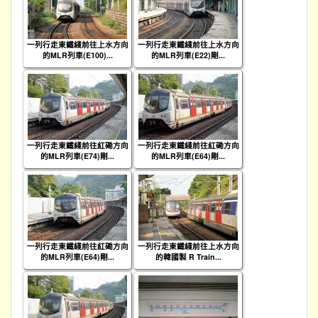
一列行走東鐵綫前往上水方向
一列行走東鐵綫前往上水方向
的MLR列車(E100)...
的MLR列車(E22)剛...
一列行走東鐵綫前往紅磡方向
一列行走東鐵綫前往紅磡方向
的MLR列車(E74)剛...
的MLR列車(E64)剛...
一列行走東鐵綫前往紅磡方向
一列行走東鐵綫前往上水方向
的MLR列車(E64)剛...
的韓國製 R Train...