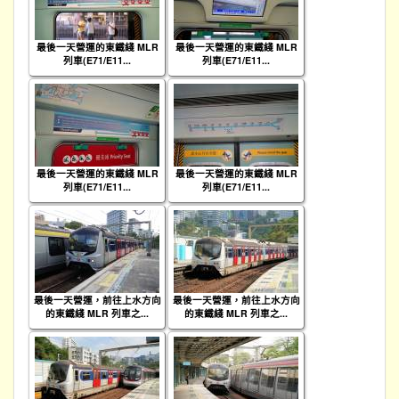
最後一天營運的東鐵綫 MLR
最後一天營運的東鐵綫 MLR
列車(E71/E11...
列車(E71/E11...
最後一天營運的東鐵綫 MLR
最後一天營運的東鐵綫 MLR
列車(E71/E11...
列車(E71/E11...
最後一天營運，前往上水方向
最後一天營運，前往上水方向
的東鐵綫 MLR 列車之...
的東鐵綫 MLR 列車之...