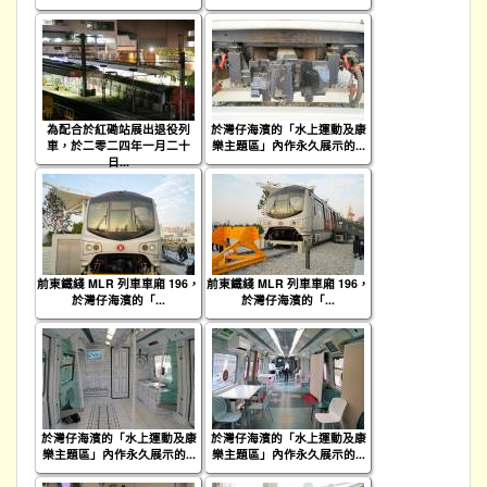
為配合於紅磡站展出退役列
於灣仔海濱的「水上運動及康
車，於二零二四年一月二十
樂主題區」內作永久展示的...
日...
前東鐵綫 MLR 列車車廂 196，
前東鐵綫 MLR 列車車廂 196，
於灣仔海濱的「...
於灣仔海濱的「...
於灣仔海濱的「水上運動及康
於灣仔海濱的「水上運動及康
樂主題區」內作永久展示的...
樂主題區」內作永久展示的...