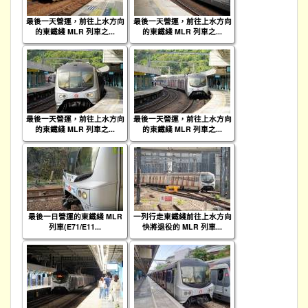
最後一天營運，前往上水方向
最後一天營運，前往上水方向
的東鐵綫 MLR 列車之...
的東鐵綫 MLR 列車之...
最後一天營運，前往上水方向
最後一天營運，前往上水方向
的東鐵綫 MLR 列車之...
的東鐵綫 MLR 列車之...
最後一日營運的東鐵綫 MLR
一列行走東鐵綫前往上水方向
列車(E71/E11...
快將退役的 MLR 列車...