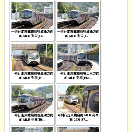
一列行走東鐵綫前往紅磡方向
一列行走東鐵綫前往紅磡方向
的 MLR 列車(E6...
的 MLR 列車(E7...
一列行走東鐵綫前往紅磡方向
一列行走東鐵綫前往上水方向
的 MLR 列車(E1...
的 MLR 列車(E63...
一列行走東鐵綫前往紅磡方向
兩列行走東鐵綫的 MLR 列車
的 MLR 列車(E6...
(E102及 E7...