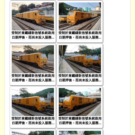
受制於東鐵綫新信號系統啟用
受制於東鐵綫新信號系統啟用
日期押後，而尚未投入服務...
日期押後，而尚未投入服務...
受制於東鐵綫新信號系統啟用
受制於東鐵綫新信號系統啟用
日期押後，而尚未投入服務...
日期押後，而尚未投入服務...
受制於東鐵綫新信號系統啟用
受制於東鐵綫新信號系統啟用
日期押後，而尚未投入服務...
日期押後，而尚未投入服務...