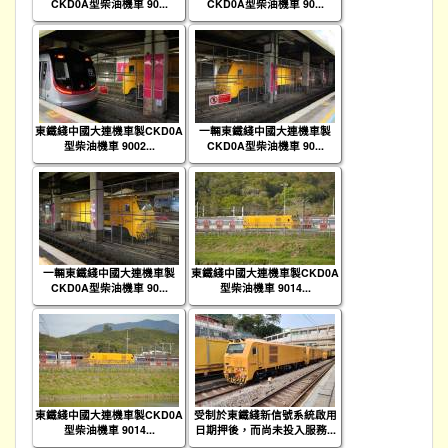
CKD0A型柴油機車 90...
CKD0A型柴油機車 90...
東鐵綫中國大連機車製CKD0A
一輛東鐵綫中國大連機車製
型柴油機車 9002...
CKD0A型柴油機車 90...
一輛東鐵綫中國大連機車製
東鐵綫中國大連機車製CKD0A
CKD0A型柴油機車 90...
型柴油機車 9014...
東鐵綫中國大連機車製CKD0A
受制於東鐵綫新信號系統啟用
型柴油機車 9014...
日期押後，而尚未投入服務...