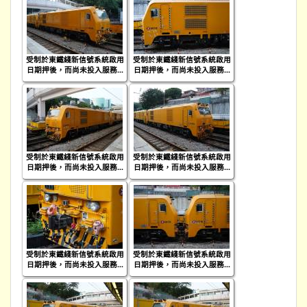
受制於東鐵綫新信號系統啟用
受制於東鐵綫新信號系統啟用
日期押後，而尚未投入服務...
日期押後，而尚未投入服務...
受制於東鐵綫新信號系統啟用
受制於東鐵綫新信號系統啟用
日期押後，而尚未投入服務...
日期押後，而尚未投入服務...
受制於東鐵綫新信號系統啟用
受制於東鐵綫新信號系統啟用
日期押後，而尚未投入服務...
日期押後，而尚未投入服務...