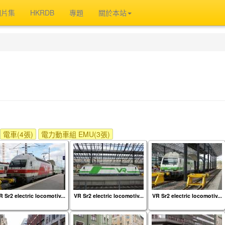
相片集
HKRDB
專題
關於本站
電車(4張)
電力動車組 EMU(3張)
R Sr2 electric locomotiv...
VR Sr2 electric locomotiv...
VR Sr2 electric locomotiv...