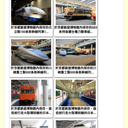
於京都鉄道博物館內保存的日
於京都鉄道博物館內保存的583
立製100系新幹線列車1...
系特急寢台電力動車組...
於京都鉄道博物館內保存的川
於京都鉄道博物館內保存的川
崎重工製500系新幹線列...
崎重工製500系新幹線列...
於京都鉄道博物館內保存，退
於京都鉄道博物館內保存，退
役前行走大阪環狀線的日本...
役前行走大阪環狀線的日本...