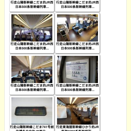
行走山陽新幹線こだま的JR西
行走山陽新幹線こだま的JR西
日本500系新幹線列車...
日本500系新幹線列車...
行走山陽新幹線こだま的JR西
行走山陽新幹線こだま的JR西
日本500系新幹線列車...
日本500系新幹線列車...
行走山陽新幹線こだま的JR西
行走山陽新幹線こだま的JR西
日本500系新幹線列車...
日本500系新幹線列車...
行走山陽新幹線こだま741号前
行走東海道新幹線ひかり的JR